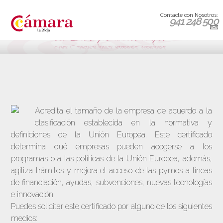
Contacte con Nosotros:
941 248 500
Acredita el tamaño de la empresa de acuerdo a la
clasificación establecida en la normativa y
definiciones de la Unión Europea. Este certificado
determina qué empresas pueden acogerse a los
programas o a las políticas de la Unión Europea, además,
agiliza trámites y mejora el acceso de las pymes a líneas
de financiación, ayudas, subvenciones, nuevas tecnologías
e innovación.
Puedes solicitar este certificado por alguno de los siguientes
medios: