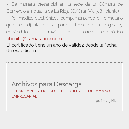
- De manera presencial en la sede de la Cámara de
Comercio e Industria de La Rioja (C/Gran Vía 7,8ª planta)
- Por medios electrónicos cumplimentando el formulario
que se adjunta en la parte inferior de la página y
enviándolo a través del correo electrónico
cbenito@camararioja.com
El certificado tiene un año de validez desde la fecha
de expedición.
Archivos para Descarga
FORMULARIO SOLICITUD DEL CERTIFICADO DE TAMAÑO
EMPRESARIAL
pdf - 2.5 Mb.