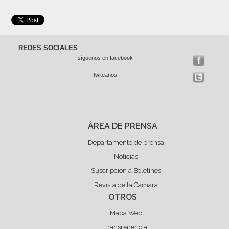
REDES SOCIALES
síguenos en facebook
twiteanos
ÁREA DE PRENSA
Departamento de prensa
Noticias
Suscripción a Boletínes
Revista de la Cámara
OTROS
Mapa Web
Transparencia