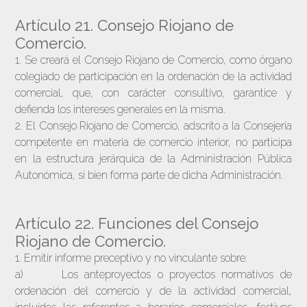
Artículo 21. Consejo Riojano de
Comercio.
1. Se creará el Consejo Riojano de Comercio, como órgano
colegiado de participación en la ordenación de la actividad
comercial, que, con carácter consultivo, garantice y
defienda los intereses generales en la misma.
2. El Consejo Riojano de Comercio, adscrito a la Consejería
competente en materia de comercio interior, no participa
en la estructura jerárquica de la Administración Pública
Autonómica, si bien forma parte de dicha Administración.
Artículo 22. Funciones del Consejo
Riojano de Comercio.
1. Emitir informe preceptivo y no vinculante sobre:
a) Los anteproyectos o proyectos normativos de
ordenación del comercio y de la actividad comercial,