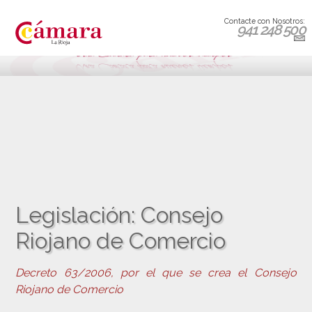
Contacte con Nosotros:
941 248 500
Legislación: Consejo
Riojano de Comercio
Decreto 63/2006, por el que se crea el Consejo
Riojano de Comercio