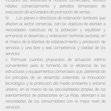
incluidos las referentes a horarios comerciales, festivos
hábiles comercialmente y periodos temporales de
realización de actividades de promoción de ventas.
b) Los planes o directrices de ordenación territorial que
afecten al sector comercial, con los objetivos de atender a
necesidades colectivas de la población y equilibrar y
armonizar el desarrollo y ordenación territorial sectorial, en
el marco de la libertad de establecimiento y prestación de
servicios y una libre y leal competencia y calidad de los
servicios.
2. Formular cuantas propuestas de actuación estime
convenientes para el fomento de la eficiencia de las
estructuras y equipamientos comerciales que, partiendo de
los principios de un desarrollo sostenible, la innovación
tecnológica y la protección del medio ambiente y entorno
urbano, en el marco de las peculiaridades propias de los
asentamientos de poblaciones en La Rioja, atiendan a las
necesidades de los consumidores con el mejor nivel de
servicios