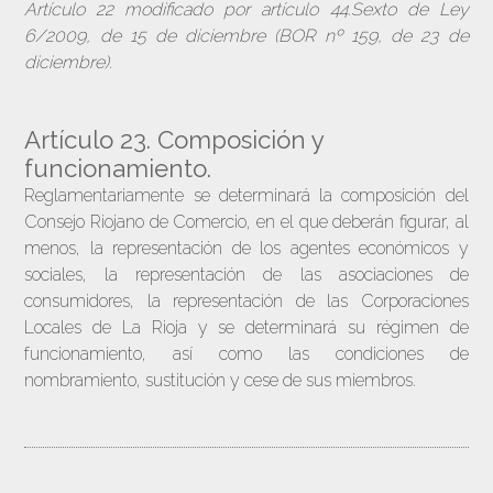
Artículo 22 modificado por artículo 44.Sexto de Ley
6/2009, de 15 de diciembre (BOR nº 159, de 23 de
diciembre).
Artículo 23. Composición y
funcionamiento.
Reglamentariamente se determinará la composición del
Consejo Riojano de Comercio, en el que deberán figurar, al
menos, la representación de los agentes económicos y
sociales, la representación de las asociaciones de
consumidores, la representación de las Corporaciones
Locales de La Rioja y se determinará su régimen de
funcionamiento, así como las condiciones de
nombramiento, sustitución y cese de sus miembros.