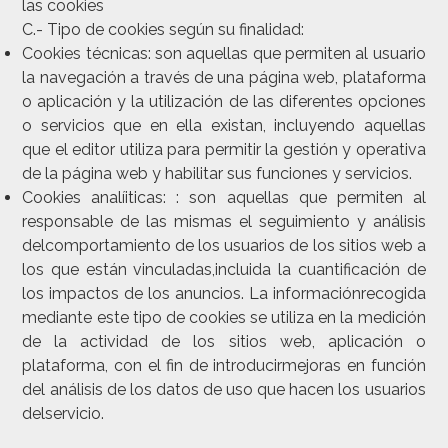
las cookies
C.- Tipo de cookies según su finalidad:
Cookies técnicas
: son aquellas que permiten al usuario
la navegación a través de una página web, plataforma
o aplicación y la utilización de las diferentes opciones
o servicios que en ella existan, incluyendo aquellas
que el editor utiliza para permitir la gestión y operativa
de la página web y habilitar sus funciones y servicios.
Cookies analíiticas
: : son aquellas que permiten al
responsable de las mismas el seguimiento y análisis
delcomportamiento de los usuarios de los sitios web a
los que están vinculadas,incluida la cuantificación de
los impactos de los anuncios. La informaciónrecogida
mediante este tipo de cookies se utiliza en la medición
de la actividad de los sitios web, aplicación o
plataforma, con el fin de introducirmejoras en función
del análisis de los datos de uso que hacen los usuarios
delservicio.