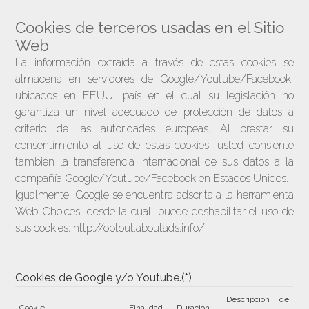
Cookies de terceros usadas en el Sitio
Web
La información extraída a través de estas cookies se
almacena en servidores de Google/Youtube/Facebook,
ubicados en EEUU, país en el cual su legislación no
garantiza un nivel adecuado de protección de datos a
criterio de las autoridades europeas. Al prestar su
consentimiento al uso de estas cookies, usted consiente
también la transferencia internacional de sus datos a la
compañía Google/Youtube/Facebook en Estados Unidos.
Igualmente, Google se encuentra adscrita a la herramienta
Web Choices, desde la cual, puede deshabilitar el uso de
sus cookies: http://optout.aboutads.info/.
Cookies de Google y/o Youtube.(*)
Descripción de
Cookie
Finalidad
Duración