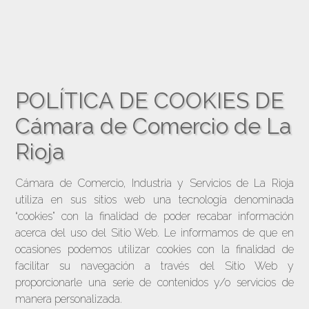
POLÍTICA DE COOKIES DE
Cámara de Comercio de La
Rioja
Cámara de Comercio, Industria y Servicios de La Rioja
utiliza en sus sitios web una tecnología denominada
“cookies” con la finalidad de poder recabar información
acerca del uso del Sitio Web. Le informamos de que en
ocasiones podemos utilizar cookies con la finalidad de
facilitar su navegación a través del Sitio Web y
proporcionarle una serie de contenidos y/o servicios de
manera personalizada.