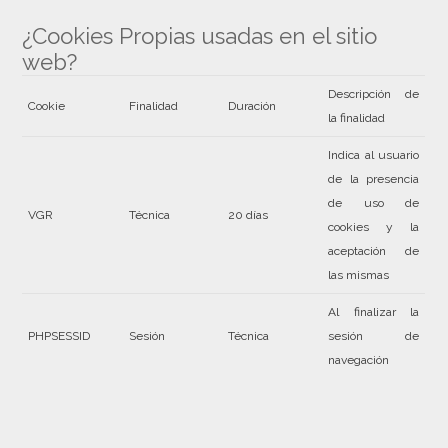
¿Cookies Propias usadas en el sitio
web?
Descripción de
Cookie
Finalidad
Duración
la finalidad
Indica al usuario
de la presencia
de uso de
VGR
Técnica
20 días
cookies y la
aceptación de
las mismas
Al finalizar la
PHPSESSID
Sesión
Técnica
sesión de
navegación