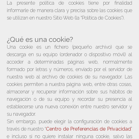
La presente política de cookies tiene por finalidad
informarle de manera clara y precisa sobre las cookies que
se utilizan en nuestro Sitio Web (la “Política de Cookies”).
¿Qué es una cookie?
Una cookie es un fichero (pequeño archivo) que se
descarga en su equipo (ordenador o dispositivo móvil) al
acceder a determinadas páginas web, normalmente
formado por letras y números, enviado por el servidor de
nuestra web al archivo de cookies de su navegador. Las
cookies permiten a nuestra página web, entre otras cosas,
almacenar y recuperar información sobre sus hábitos de
navegación o de su equipo y recordar su presencia al
establecerse una nueva conexión entre nuestro servidor y
su navegador.
Sin embargo, puede elegir la configuración de cookies a
través de nuestro “
Centro de Preferencias de Privacidad
”
e incluso si no quiere instalar ninguna cookie, salvo las