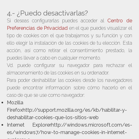
4.- ¿Puedo desactivarlas?
Si deseas configurarlas puedes acceder al
Centro de
Preferencias de Privacidad
en el que puedes visualizar el
tipo de cookies con el que trabajamos y su función y con
ello elegir la instalación de las cookies de tu elección. Esta
acción, así como retirar el consentimiento prestado, la
puedes llevar a cabo en cualquier momento.
Vd. puede configurar su navegador para rechazar el
almacenamiento de las cookies en su ordenador.
Para poder deshabilitar las cookies desde los navegadores
puede encontrar información sobre cómo hacerlo en el
caso de que se use como navegador:
Mozilla
Firefoxhttp://support.mozilla.org/es/kb/habilitar-y-
deshabilitar-cookies-que-los-sitios-web
Internet Explorerhttp://windows.microsoft.com/es-
es/windows7/how-to-manage-cookies-in-internet-