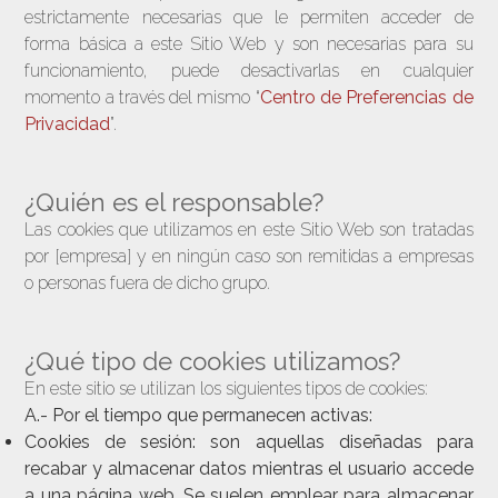
estrictamente necesarias que le permiten acceder de
forma básica a este Sitio Web y son necesarias para su
funcionamiento, puede desactivarlas en cualquier
momento a través del mismo “
Centro de Preferencias de
Privacidad
”.
¿Quién es el responsable?
Las cookies que utilizamos en este Sitio Web son tratadas
por [empresa] y en ningún caso son remitidas a empresas
o personas fuera de dicho grupo.
¿Qué tipo de cookies utilizamos?
En este sitio se utilizan los siguientes tipos de cookies:
A.- Por el tiempo que permanecen activas:
Cookies de sesión
: son aquellas diseñadas para
recabar y almacenar datos mientras el usuario accede
a una página web. Se suelen emplear para almacenar