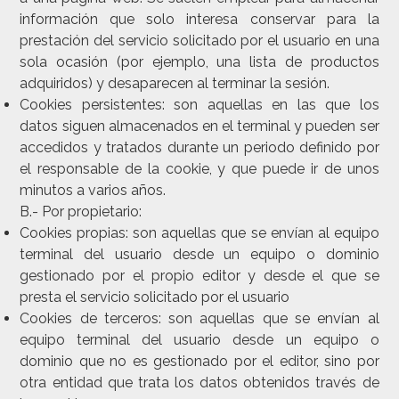
información que solo interesa conservar para la
prestación del servicio solicitado por el usuario en una
sola ocasión (por ejemplo, una lista de productos
adquiridos) y desaparecen al terminar la sesión.
Cookies persistentes
: son aquellas en las que los
datos siguen almacenados en el terminal y pueden ser
accedidos y tratados durante un periodo definido por
el responsable de la cookie, y que puede ir de unos
minutos a varios años.
B.- Por propietario:
Cookies propias:
son aquellas que se envían al equipo
terminal del usuario desde un equipo o dominio
gestionado por el propio editor y desde el que se
presta el servicio solicitado por el usuario
Cookies de terceros:
son aquellas que se envían al
equipo terminal del usuario desde un equipo o
dominio que no es gestionado por el editor, sino por
otra entidad que trata los datos obtenidos través de