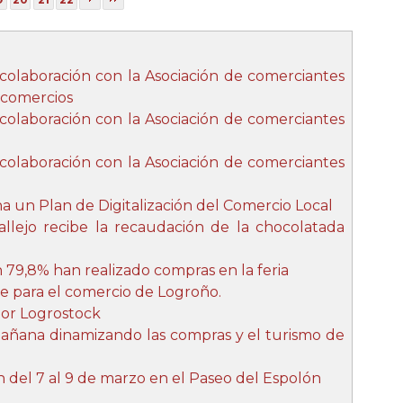
 colaboración con la Asociación de comerciantes
s comercios
 colaboración con la Asociación de comerciantes
 colaboración con la Asociación de comerciantes
 un Plan de Digitalización del Comercio Local
lejo recibe la recaudación de la chocolatada
n 79,8% han realizado compras en la feria
te para el comercio de Logroño.
por Logrostock
 mañana dinamizando las compras y el turismo de
n del 7 al 9 de marzo en el Paseo del Espolón