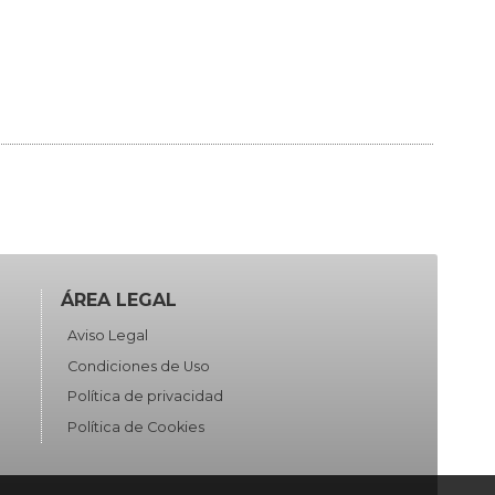
ÁREA LEGAL
Aviso Legal
Condiciones de Uso
Política de privacidad
Política de Cookies