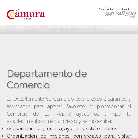
Contacte con Nosotros:
941 248 500
Departamento de
Comercio
El Departamento de Comercio lleva a cabo programas y
actividades para apoyar, favorecer y promocionar el
Comercio de La Rioja.Te ayudamos a que tu
establecimiento comercial crezca y se modernice:
Asesoría jurídica, técnica, ayudas y subvenciones.
Organización de misiones comerciales para visitar