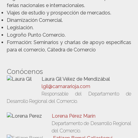
ferias nacionales e internacionales.
Viajes de estudio y prospección de mercados.
Dinamización Comercial.
Legislación.
Logroño Punto Comercio.
Formación: Seminarios y charlas de apoyo específicas
para el comercio, Cátedra de Comercio
Conócenos
Laura Gil Vélez de Mendizábal
lgil@camararioja.com
Responsable del Departamento de
Desarrollo Regional del Comercio.
Lorena Pérez Marín
Departamento de Desarrollo Regional
del Comercio.