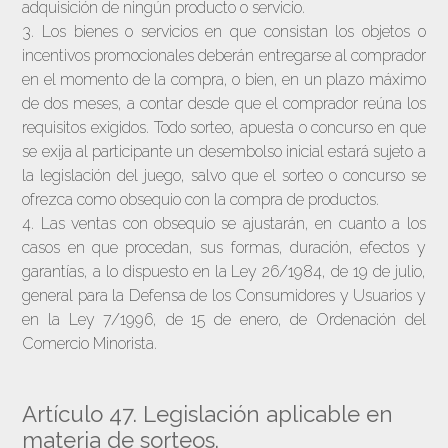
adquisición de ningún producto o servicio.
3. Los bienes o servicios en que consistan los objetos o
incentivos promocionales deberán entregarse al comprador
en el momento de la compra, o bien, en un plazo máximo
de dos meses, a contar desde que el comprador reúna los
requisitos exigidos. Todo sorteo, apuesta o concurso en que
se exija al participante un desembolso inicial estará sujeto a
la legislación del juego, salvo que el sorteo o concurso se
ofrezca como obsequio con la compra de productos.
4. Las ventas con obsequio se ajustarán, en cuanto a los
casos en que procedan, sus formas, duración, efectos y
garantías, a lo dispuesto en la Ley 26/1984, de 19 de julio,
general para la Defensa de los Consumidores y Usuarios y
en la Ley 7/1996, de 15 de enero, de Ordenación del
Comercio Minorista.
Artículo 47. Legislación aplicable en
materia de sorteos.