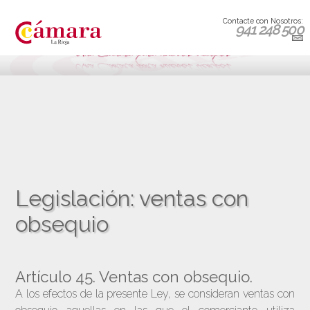
Contacte con Nosotros:
941 248 500
Legislación: ventas con
obsequio
Artículo 45. Ventas con obsequio.
A los efectos de la presente Ley, se consideran ventas con