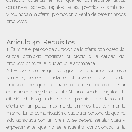
obsequio aquellas en las que el comerciante utiliza
concursos, sorteos, regalos, vales, premios o similares,
vinculados a la oferta, promoción o venta de determinados
productos.
Artículo 46. Requisitos.
1. Durante el período de duración de la oferta con obsequio,
queda prohibido modificar el precio o la calidad del
producto principal al que aquélla acompaña.
2. Las bases por las que se regirán los concursos, sorteos o
similares, deberán constar en el envase o envoltorio del
producto de que se trate o, en su defecto, estar
debidamente registradas ante Notario, siendo obligatoria la
difusión de los ganadores de los premios, vinculados a la
oferta en un plazo máximo de un mes tras terminar la
misma. En la comunicación a cualquier persona de que ha
sido agraciada con un premio, se deberá señalar clara y
expresamente que no se encuentra condicionada a la