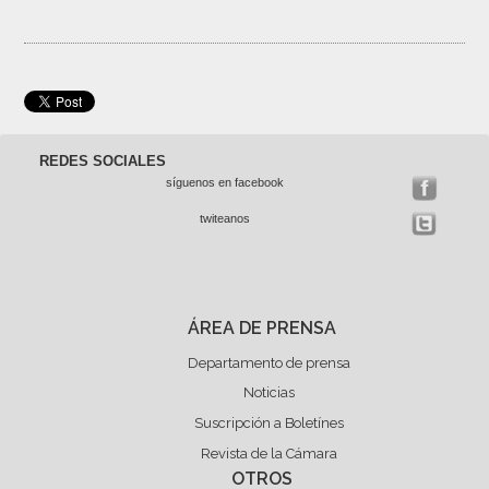
REDES SOCIALES
síguenos en facebook
twiteanos
ÁREA DE PRENSA
Departamento de prensa
Noticias
Suscripción a Boletínes
Revista de la Cámara
OTROS