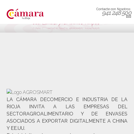
Contacte con Nosotros:
941 248 500
LA CÁMARA DECOMERCIO E INDUSTRIA DE LA
RIOJA INVITA A LAS EMPRESAS DEL
SECTORAGROALIMENTARIO Y DE ENVASES
ASOCIADOS A EXPORTAR DIGITALMENTE A CHINA
Y EE.UU.