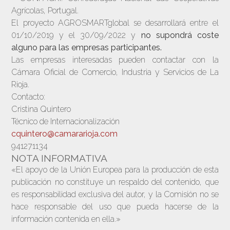
Agrícolas, Portugal.
El proyecto AGROSMARTglobal se desarrollará entre el
01/10/2019 y el 30/09/2022 y
no supondrá coste
alguno para las empresas participantes.
Las empresas interesadas pueden contactar con la
Cámara Oficial de Comercio, Industria y Servicios de La
Rioja.
Contacto:
Cristina Quintero
Técnico de Internacionalización
cquintero@camararioja.com
941271134
NOTA INFORMATIVA
«El apoyo de la Unión Europea para la producción de esta
publicación no constituye un respaldo del contenido, que
es responsabilidad exclusiva del autor, y la Comisión no se
hace responsable del uso que pueda hacerse de la
información contenida en ella.»