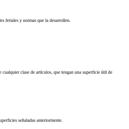
es feriales y normas que la desarrollen.
ualquier clase de artículos, que tengan una superficie útil de
perficies señaladas anteriormente.