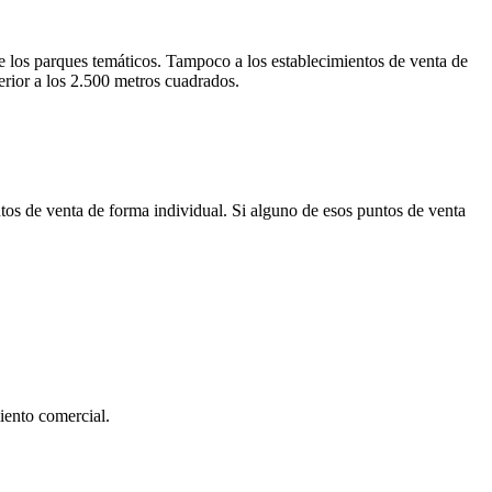
e los parques temáticos. Tampoco a los establecimientos de venta de
erior a los 2.500 metros cuadrados.
os de venta de forma individual. Si alguno de esos puntos de venta
iento comercial.