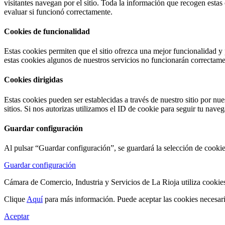
visitantes navegan por el sitio. Toda la información que recogen estas
evaluar si funcionó correctamente.
Cookies de funcionalidad
Estas cookies permiten que el sitio ofrezca una mejor funcionalidad y
estas cookies algunos de nuestros servicios no funcionarán correctame
Cookies dirigidas
Estas cookies pueden ser establecidas a través de nuestro sitio por nue
sitios. Si nos autorizas utilizamos el ID de cookie para seguir tu nave
Guardar configuración
Al pulsar “Guardar configuración”, se guardará la selección de cookie
Guardar configuración
Cámara de Comercio, Industria y Servicios de La Rioja utiliza cookies
Clique
Aquí
para más información. Puede aceptar las cookies necesar
Aceptar