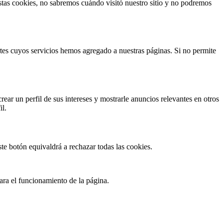
 estas cookies, no sabremos cuándo visitó nuestro sitio y no podremos
rtes cuyos servicios hemos agregado a nuestras páginas. Si no permite
rear un perfil de sus intereses y mostrarle anuncios relevantes en otros
il.
te botón equivaldrá a rechazar todas las cookies.
ara el funcionamiento de la página.