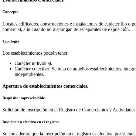
Concepto.
Locales edificados, construcciones e instalaciones de carácter fijo o pe
comercial, aún cuando no dispongan de escaparates de exposición.
Tipología.
Los establecimientos podrán tener:
Carácter individual.
Carácter colectivo. Se trata de aquellos establecimientos, integ
independientes.
Apertura de establecimientos comerciales.
Requisito imprescindible.
Solicitud de inscripción en el Registro de Comerciantes y Actividades 
Inscripción efectiva en el registro.
Se considerará que la inscripción en el registro es efectiva, por silenci