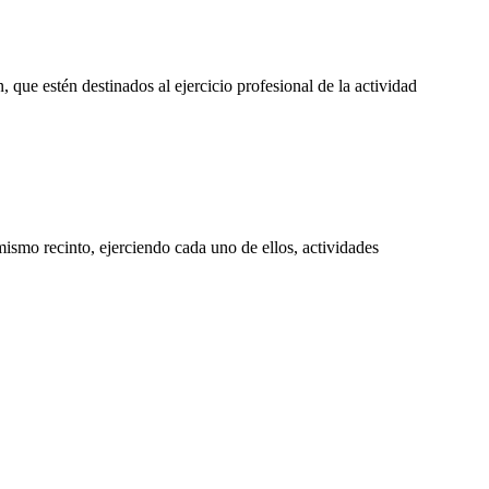
n, que estén destinados al ejercicio profesional de la actividad
 mismo recinto, ejerciendo cada uno de ellos, actividades