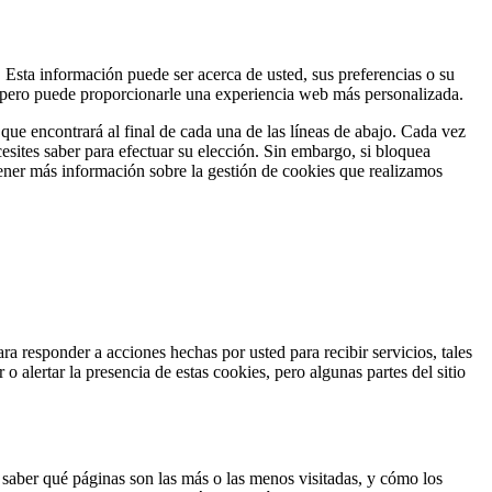
Esta información puede ser acerca de usted, sus preferencias o su
te, pero puede proporcionarle una experiencia web más personalizada.
que encontrará al final de cada una de las líneas de abajo. Cada vez
esites saber para efectuar su elección. Sin embargo, si bloquea
tener más información sobre la gestión de cookies que realizamos
a responder a acciones hechas por usted para recibir servicios, tales
o alertar la presencia de estas cookies, pero algunas partes del sitio
a saber qué páginas son las más o las menos visitadas, y cómo los