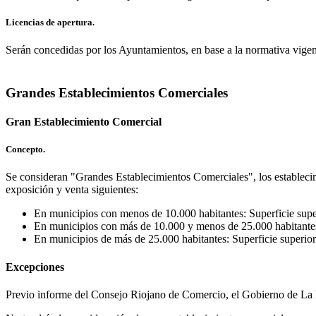
Licencias de apertura.
Serán concedidas por los Ayuntamientos, en base a la normativa vigente
Grandes Establecimientos Comerciales
Gran Establecimiento Comercial
Concepto.
Se consideran "Grandes Establecimientos Comerciales", los establecimi
exposición y venta siguientes:
En municipios con menos de 10.000 habitantes: Superficie supe
En municipios con más de 10.000 y menos de 25.000 habitantes:
En municipios de más de 25.000 habitantes: Superficie superior
Excepciones
Previo informe del Consejo Riojano de Comercio, el Gobierno de La Ri