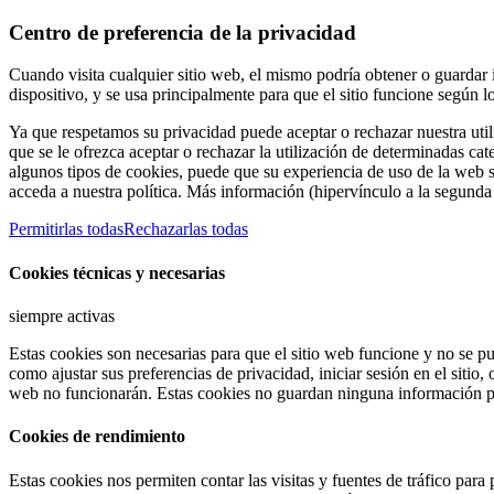
Centro de preferencia de la privacidad
Cuando visita cualquier sitio web, el mismo podría obtener o guardar
dispositivo, y se usa principalmente para que el sitio funcione según 
Ya que respetamos su privacidad puede aceptar o rechazar nuestra util
que se le ofrezca aceptar o rechazar la utilización de determinadas ca
algunos tipos de cookies, puede que su experiencia de uso de la web 
acceda a nuestra política. Más información (hipervínculo a la segunda 
Permitirlas todas
Rechazarlas todas
Cookies técnicas y necesarias
siempre activas
Estas cookies son necesarias para que el sitio web funcione y no se pu
como ajustar sus preferencias de privacidad, iniciar sesión en el sitio,
web no funcionarán. Estas cookies no guardan ninguna información pe
Cookies de rendimiento
Estas cookies nos permiten contar las visitas y fuentes de tráfico par