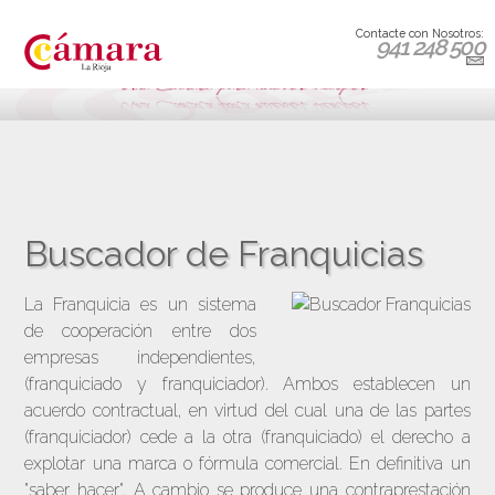
Contacte con Nosotros:
941 248 500
Buscador de Franquicias
La Franquicia es un sistema
de cooperación entre dos
empresas independientes,
(franquiciado y franquiciador). Ambos establecen un
acuerdo contractual, en virtud del cual una de las partes
(franquiciador) cede a la otra (franquiciado) el derecho a
explotar una marca o fórmula comercial. En definitiva un
"saber hacer". A cambio se produce una contraprestación