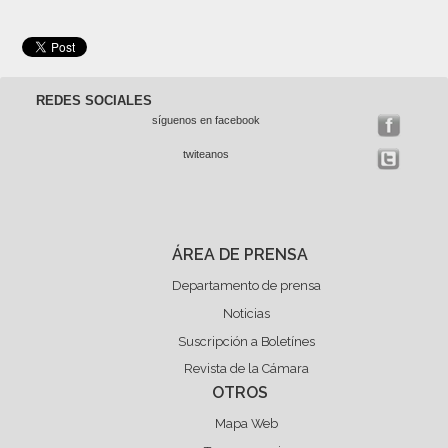
REDES SOCIALES
síguenos en facebook
twiteanos
ÁREA DE PRENSA
Departamento de prensa
Noticias
Suscripción a Boletínes
Revista de la Cámara
OTROS
Mapa Web