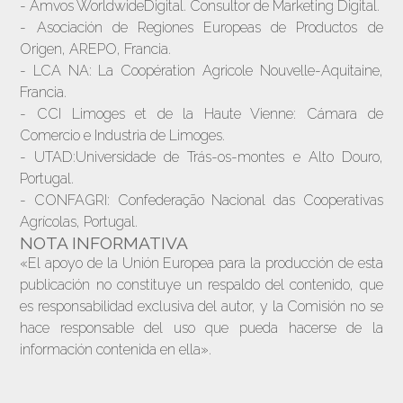
- Amvos WorldwideDigital. Consultor de Marketing Digital.
- Asociación de Regiones Europeas de Productos de
Origen, AREPO, Francia.
- LCA NA: La Coopération Agricole Nouvelle-Aquitaine,
Francia.
- CCI Limoges et de la Haute Vienne: Cámara de
Comercio e Industria de Limoges.
- UTAD:Universidade de Trás-os-montes e Alto Douro,
Portugal.
- CONFAGRI: Confederação Nacional das Cooperativas
Agrícolas, Portugal.
NOTA INFORMATIVA
«El apoyo de la Unión Europea para la producción de esta
publicación no constituye un respaldo del contenido, que
es responsabilidad exclusiva del autor, y la Comisión no se
hace responsable del uso que pueda hacerse de la
información contenida en ella».