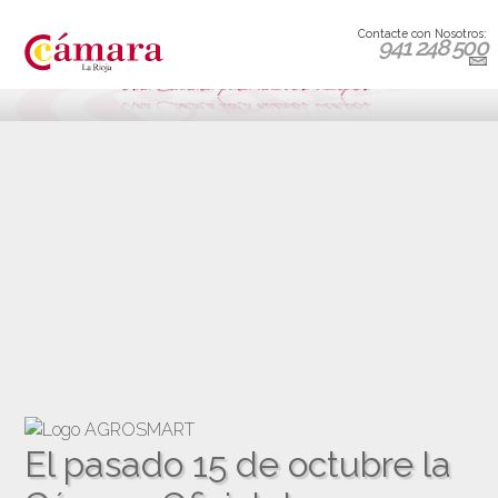
Contacte con Nosotros:
941 248 500
El pasado 15 de octubre la