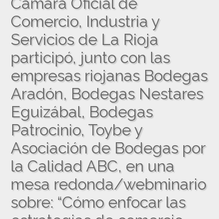
Cámara Oficial de
Comercio, Industria y
Servicios de La Rioja
participó, junto con las
empresas riojanas Bodegas
Aradón, Bodegas Nestares
Eguizábal, Bodegas
Patrocinio, Toybe y
Asociación de Bodegas por
la Calidad ABC, en una
mesa redonda/webminario
sobre: “Cómo enfocar las