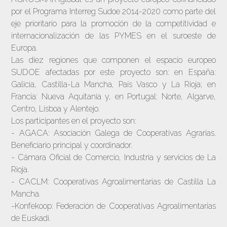
por el Programa Interreg Sudoe 2014-2020 como parte del
eje prioritario para la promoción de la competitividad e
internacionalización de las PYMES en el suroeste de
Europa.
Las diez regiones que componen el espacio europeo
SUDOE afectadas por este proyecto son: en España:
Galicia, Castilla-La Mancha, País Vasco y La Rioja; en
Francia: Nueva Aquitania y, en Portugal: Norte, Algarve,
Centro, Lisboa y Alentejo.
Los participantes en el proyecto son:
- AGACA: Asociación Galega de Cooperativas Agrarias.
Beneficiario principal y coordinador.
- Cámara Oficial de Comercio, Industria y servicios de La
Rioja.
- CACLM: Cooperativas Agroalimentarias de Castilla La
Mancha.
-Konfekoop: Federación de Cooperativas Agroalimentarias
de Euskadi.