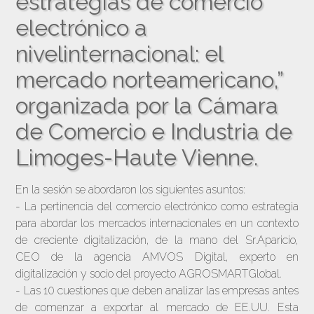
estrategias de comercio
electrónico a
nivelinternacional: el
mercado norteamericano,”
organizada por la Cámara
de Comercio e Industria de
Limoges-Haute Vienne.
En la sesión se abordaron los siguientes asuntos:
- La pertinencia del comercio electrónico como estrategia
para abordar los mercados internacionales en un contexto
de creciente digitalización, de la mano del Sr.Aparicio,
CEO de la agencia AMVOS Digital, experto en
digitalización y socio del proyecto AGROSMARTGlobal.
- Las 10 cuestiones que deben analizar las empresas antes
de comenzar a exportar al mercado de EE.UU. Esta