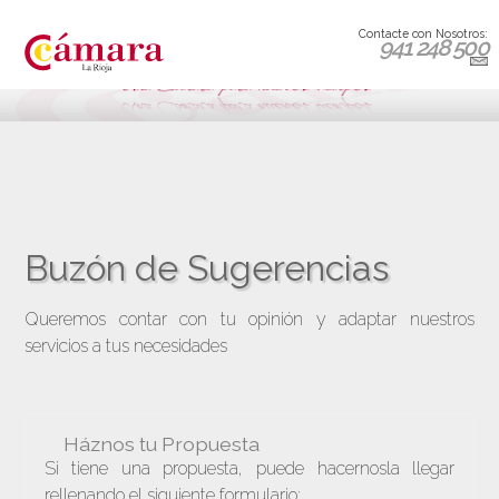
Contacte con Nosotros:
941 248 500
Buzón de Sugerencias
Queremos contar con tu opinión y adaptar nuestros
servicios a tus necesidades
Háznos tu Propuesta
Si tiene una propuesta, puede hacernosla llegar
rellenando el siguiente formulario: