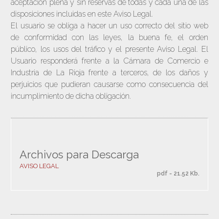
aceptación plena y sin reservas de todas y cada una de las
disposiciones incluidas en este Aviso Legal.
El usuario se obliga a hacer un uso correcto del sitio web
de conformidad con las leyes, la buena fe, el orden
público, los usos del tráfico y el presente Aviso Legal. El
Usuario responderá frente a la Cámara de Comercio e
Industria de La Rioja frente a terceros, de los daños y
perjuicios que pudieran causarse como consecuencia del
incumplimiento de dicha obligación.
Archivos para Descarga
AVISO LEGAL
pdf - 21.52 Kb.