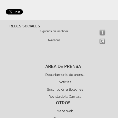
REDES SOCIALES
síguenos en facebook
twiteanos
ÁREA DE PRENSA
Departamento de prensa
Noticias
Suscripción a Boletínes
Revista de la Cámara
OTROS
Mapa Web