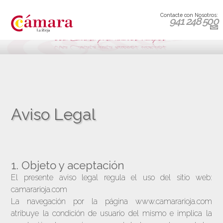
Contacte con Nosotros:
941 248 500
Aviso Legal
1. Objeto y aceptación
El presente aviso legal regula el uso del sitio web:
camararioja.com
La navegación por la página www.camararioja.com
atribuye la condición de usuario del mismo e implica la