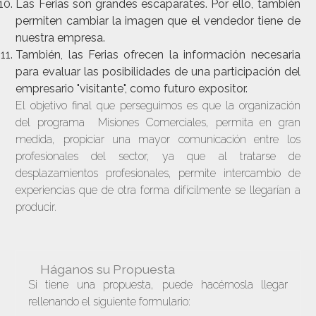
Las Ferias son grandes escaparates. Por ello, también
permiten cambiar la imagen que el vendedor tiene de
nuestra empresa.
También, las Ferias ofrecen la información necesaria
para evaluar las posibilidades de una participación del
empresario "visitante", como futuro expositor.
El objetivo final que perseguimos es que la organización
del programa Misiones Comerciales, permita en gran
medida, propiciar una mayor comunicación entre los
profesionales del sector, ya que al tratarse de
desplazamientos profesionales, permite intercambio de
experiencias que de otra forma difícilmente se llegarían a
producir.
Háganos su Propuesta
Si tiene una propuesta, puede hacérnosla llegar
rellenando el siguiente formulario: