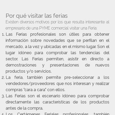
Por qué visitar las ferias
Existen diversos motivos por los que resulta interesante al
empresario de una PYME comercial visitar una Feria:
Las Ferias profesionales son útiles para obtener
información sobre novedades que se perfilan en el
mercado, a la vez y ubicadas en el mismo lugar. Son el
lugar idóneo para comprobar las tendencias del
sector. Las Ferias permiten, asistir en directo a
demostraciones y presentaciones de nuevos
productos y/o servicios.
La feria, también permite pre-seleccionar a los
vendedores/proveedores que nos interesan y realizar
compras "cara a cara" con ellos.
Las Ferias son el escenario idóneo para comprobar
directamente las características de los productos
antes de la compra.
Los Certámenes Feriales profesionales, también