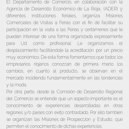
El Departamento de Comercio, en colaboración con la
Agencia de Desarrollo Económico de La Rioja, (ADER) y
diferentes instituciones feriales, organiza Misiones
Comerciales de Visitas a Ferias con el fin de facilitar su
participación en la visita a las Ferias y certámenes que le
puedan interesar de una forma organizada expresamente
para Ud. como profesional. Le organizamos el
desplazamiento facilitándole la acreditación por un precio
muy económico. De esta forma fomentamos que todos los
empresarios riojanos conozcan de primera mano los
cambios, en cuanto al producto, se observan en el
mercado incidiendo fundamentalmente en las tendencias
y la moda.
Por otra parte, desde la Comisión de Desarrollo Regional
del Comercio se entiende que un aspecto importante es el
conocimiento de experiencias desarrolladas en otras
regiones y/o países con éxito contrastado. Por ello también
se organizan las Misiones de Prospección y Estudio, que
permiten el conocimiento de dichas experiencias.