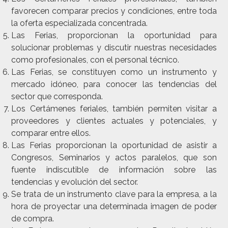
favorecen comparar precios y condiciones, entre toda
la oferta especializada concentrada.
Las Ferias, proporcionan la oportunidad para
solucionar problemas y discutir nuestras necesidades
como profesionales, con el personal técnico.
Las Ferias, se constituyen como un instrumento y
mercado idóneo, para conocer las tendencias del
sector que corresponda.
Los Certámenes feriales, también permiten visitar a
proveedores y clientes actuales y potenciales, y
comparar entre ellos.
Las Ferias proporcionan la oportunidad de asistir a
Congresos, Seminarios y actos paralelos, que son
fuente indiscutible de información sobre las
tendencias y evolución del sector.
Se trata de un instrumento clave para la empresa, a la
hora de proyectar una determinada imagen de poder
de compra.