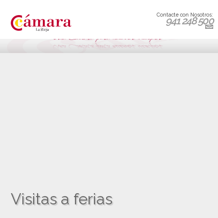
Contacte con Nosotros:
941 248 500
Visitas a ferias