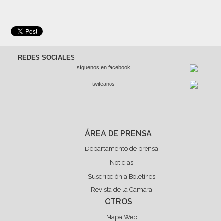
REDES SOCIALES
síguenos en facebook
twiteanos
ÁREA DE PRENSA
Departamento de prensa
Noticias
Suscripción a Boletínes
Revista de la Cámara
OTROS
Mapa Web