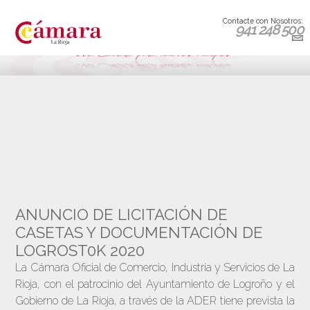
Contacte con Nosotros:
941 248 500
ANUNCIO DE LICITACIÓN DE
CASETAS Y DOCUMENTACIÓN DE
LOGROST0K 2020
La Cámara Oficial de Comercio, Industria y Servicios de La
Rioja, con el patrocinio del Ayuntamiento de Logroño y el
Gobierno de La Rioja, a través de la ADER tiene prevista la