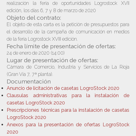
realización la feria de oportunidades Logrostock XVII
edición, los días 6, 7 y 8 de marzo de 2020
Objeto del contrato:
El objeto de esta carta es la petición de presupuestos para
el desarrollo de la campaña de comunicación en medios
de la feria Logrostock XVIII edición.
Fecha límite de presentación de ofertas:
24 de enero de 2020 (14:00)
Lugar de presentación de ofertas:
Cámara de Comercio, Industria y Servicios de La Rioja
(Gran Vía 7, 7ª planta).
Documentación
Anuncio de licitación de casetas LogroStock 2020
Clausulas administrativas para la instalación de
casetas LogroStock 2020
Prescripciones técnicas para la instalación de casetas
LogroStock 2020
Anexos para la presentación de ofertas LogroStock
2020