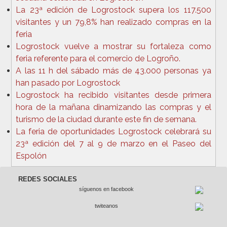
La 23ª edición de Logrostock supera los 117.500
visitantes y un 79,8% han realizado compras en la
feria
Logrostock vuelve a mostrar su fortaleza como
feria referente para el comercio de Logroño.
A las 11 h del sábado más de 43.000 personas ya
han pasado por Logrostock
Logrostock ha recibido visitantes desde primera
hora de la mañana dinamizando las compras y el
turismo de la ciudad durante este fin de semana.
La feria de oportunidades Logrostock celebrará su
23ª edición del 7 al 9 de marzo en el Paseo del
Espolón
REDES SOCIALES
síguenos en facebook
twiteanos