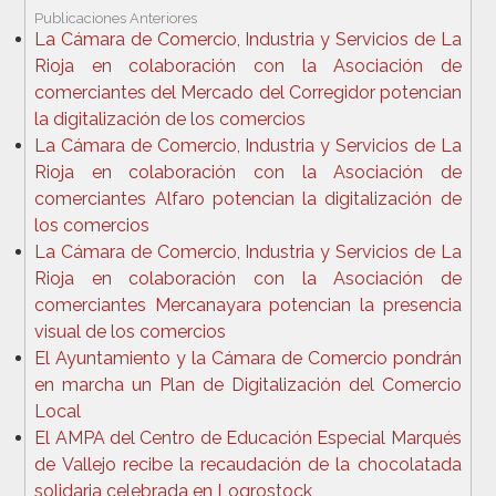
Publicaciones Anteriores
La Cámara de Comercio, Industria y Servicios de La
Rioja en colaboración con la Asociación de
comerciantes del Mercado del Corregidor potencian
la digitalización de los comercios
La Cámara de Comercio, Industria y Servicios de La
Rioja en colaboración con la Asociación de
comerciantes Alfaro potencian la digitalización de
los comercios
La Cámara de Comercio, Industria y Servicios de La
Rioja en colaboración con la Asociación de
comerciantes Mercanayara potencian la presencia
visual de los comercios
El Ayuntamiento y la Cámara de Comercio pondrán
en marcha un Plan de Digitalización del Comercio
Local
El AMPA del Centro de Educación Especial Marqués
de Vallejo recibe la recaudación de la chocolatada
solidaria celebrada en Logrostock