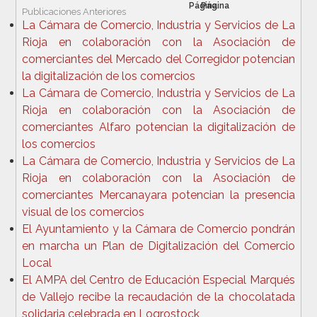
Publicaciones Anteriores
La Cámara de Comercio, Industria y Servicios de La
Rioja en colaboración con la Asociación de
comerciantes del Mercado del Corregidor potencian
la digitalización de los comercios
La Cámara de Comercio, Industria y Servicios de La
Rioja en colaboración con la Asociación de
comerciantes Alfaro potencian la digitalización de
los comercios
La Cámara de Comercio, Industria y Servicios de La
Rioja en colaboración con la Asociación de
comerciantes Mercanayara potencian la presencia
visual de los comercios
El Ayuntamiento y la Cámara de Comercio pondrán
en marcha un Plan de Digitalización del Comercio
Local
El AMPA del Centro de Educación Especial Marqués
de Vallejo recibe la recaudación de la chocolatada
solidaria celebrada en Logrostock