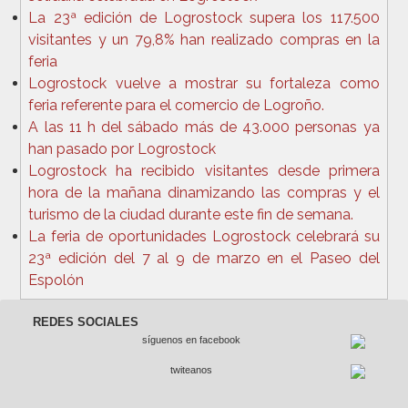
La 23ª edición de Logrostock supera los 117.500
visitantes y un 79,8% han realizado compras en la
feria
Logrostock vuelve a mostrar su fortaleza como
feria referente para el comercio de Logroño.
A las 11 h del sábado más de 43.000 personas ya
han pasado por Logrostock
Logrostock ha recibido visitantes desde primera
hora de la mañana dinamizando las compras y el
turismo de la ciudad durante este fin de semana.
La feria de oportunidades Logrostock celebrará su
23ª edición del 7 al 9 de marzo en el Paseo del
Espolón
REDES SOCIALES
síguenos en facebook
twiteanos