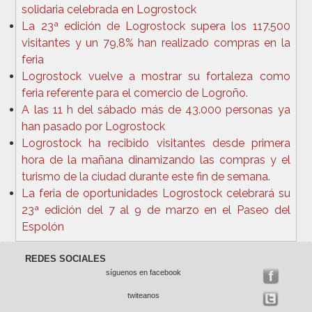
solidaria celebrada en Logrostock
La 23ª edición de Logrostock supera los 117.500
visitantes y un 79,8% han realizado compras en la
feria
Logrostock vuelve a mostrar su fortaleza como
feria referente para el comercio de Logroño.
A las 11 h del sábado más de 43.000 personas ya
han pasado por Logrostock
Logrostock ha recibido visitantes desde primera
hora de la mañana dinamizando las compras y el
turismo de la ciudad durante este fin de semana.
La feria de oportunidades Logrostock celebrará su
23ª edición del 7 al 9 de marzo en el Paseo del
Espolón
REDES SOCIALES
síguenos en facebook
twiteanos