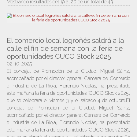
Mostrando resultados del 19 al 20 de un total de 43
El comercio local logroñés saldrá a la
calle el fin de semana con la feria de
oportunidades CUCO Stock 2025
02-10-2025
El concejal de Promoción de la Ciudad, Miguel Sáinz,
acompañado por el director general Cámara de Comercio
e Industria de La Rioja, Florencio Nicolás, ha presentado
esta mañana la feria de oportunidades ‘CUCO Stock 2025’,
que se celebrará el viernes 3 y el sábado 4 de octubre.El
concejal de Promoción de la Ciudad, Miguel Sáinz,
acompañado por el director general Cámara de Comercio
e Industria de La Rioja, Florencio Nicolás, ha presentado
esta mañana la feria de oportunidades ‘CUCO Stock 2025’,