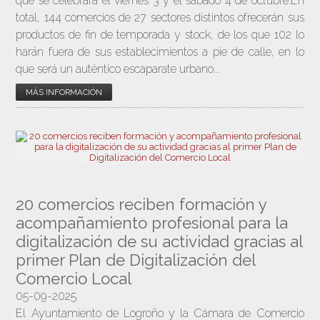
que se celebrará el viernes 3 y el sábado 4 de octubre.En
total, 144 comercios de 27 sectores distintos ofrecerán sus
productos de fin de temporada y stock, de los que 102 lo
harán fuera de sus establecimientos a pie de calle, en lo
que será un auténtico escaparate urbano...
MÁS INFORMACIÓN
20 comercios reciben formación y
acompañamiento profesional para la
digitalización de su actividad gracias al
primer Plan de Digitalización del
Comercio Local
05-09-2025
El Ayuntamiento de Logroño y la Cámara de Comercio