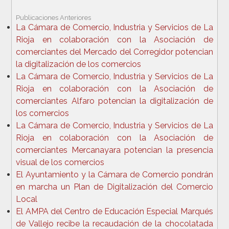
Publicaciones Anteriores
La Cámara de Comercio, Industria y Servicios de La
Rioja en colaboración con la Asociación de
comerciantes del Mercado del Corregidor potencian
la digitalización de los comercios
La Cámara de Comercio, Industria y Servicios de La
Rioja en colaboración con la Asociación de
comerciantes Alfaro potencian la digitalización de
los comercios
La Cámara de Comercio, Industria y Servicios de La
Rioja en colaboración con la Asociación de
comerciantes Mercanayara potencian la presencia
visual de los comercios
El Ayuntamiento y la Cámara de Comercio pondrán
en marcha un Plan de Digitalización del Comercio
Local
El AMPA del Centro de Educación Especial Marqués
de Vallejo recibe la recaudación de la chocolatada