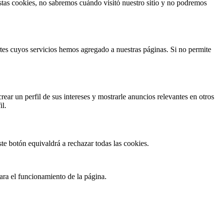
 estas cookies, no sabremos cuándo visitó nuestro sitio y no podremos
rtes cuyos servicios hemos agregado a nuestras páginas. Si no permite
rear un perfil de sus intereses y mostrarle anuncios relevantes en otros
il.
te botón equivaldrá a rechazar todas las cookies.
ara el funcionamiento de la página.