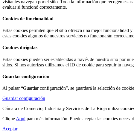
visitantes navegan por el sitio. Toda la información que recogen estas
evaluar si funcionó correctamente.
Cookies de funcionalidad
Estas cookies permiten que el sitio ofrezca una mejor funcionalidad y
estas cookies algunos de nuestros servicios no funcionarán correctame
Cookies dirigidas
Estas cookies pueden ser establecidas a través de nuestro sitio por nue
sitios. Si nos autorizas utilizamos el ID de cookie para seguir tu nave
Guardar configuración
Al pulsar “Guardar configuración”, se guardará la selección de cookie
Guardar configuración
Cámara de Comercio, Industria y Servicios de La Rioja utiliza cookies
Clique
Aquí
para más información. Puede aceptar las cookies necesar
Aceptar