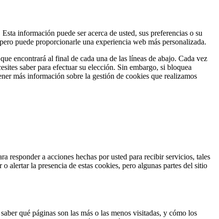
Esta información puede ser acerca de usted, sus preferencias o su
te, pero puede proporcionarle una experiencia web más personalizada.
que encontrará al final de cada una de las líneas de abajo. Cada vez
esites saber para efectuar su elección. Sin embargo, si bloquea
tener más información sobre la gestión de cookies que realizamos
a responder a acciones hechas por usted para recibir servicios, tales
o alertar la presencia de estas cookies, pero algunas partes del sitio
a saber qué páginas son las más o las menos visitadas, y cómo los