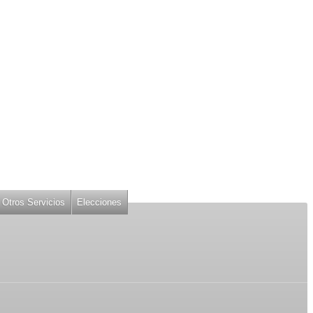
Otros Servicios
Elecciones