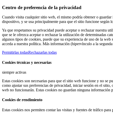
Centro de preferencia de la privacidad
Cuando visita cualquier sitio web, el mismo podría obtener o guardar
dispositivo, y se usa principalmente para que el sitio funcione según 
Ya que respetamos su privacidad puede aceptar o rechazar nuestra util
que se le ofrezca aceptar o rechazar la utilización de determinadas ca
algunos tipos de cookies, puede que su experiencia de uso de la web 
acceda a nuestra política. Más información (hipervínculo a la segunda 
Permitirlas todas
Rechazarlas todas
Cookies técnicas y necesarias
siempre activas
Estas cookies son necesarias para que el sitio web funcione y no se pu
como ajustar sus preferencias de privacidad, iniciar sesión en el sitio,
web no funcionarán. Estas cookies no guardan ninguna información pe
Cookies de rendimiento
Estas cookies nos permiten contar las visitas y fuentes de tráfico par