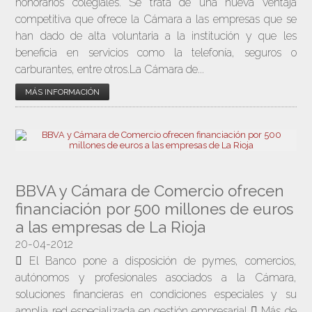
honorarios colegiales. Se trata de una nueva ventaja
competitiva que ofrece la Cámara a las empresas que se
han dado de alta voluntaria a la institución y que les
beneficia en servicios como la telefonía, seguros o
carburantes, entre otros.La Cámara de...
MÁS INFORMACIÓN
BBVA y Cámara de Comercio ofrecen
financiación por 500 millones de euros
a las empresas de La Rioja
20-04-2012
 El Banco pone a disposición de pymes, comercios,
autónomos y profesionales asociados a la Cámara,
soluciones financieras en condiciones especiales y su
amplia red especializada en gestión empresarial  Más de