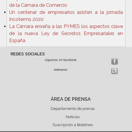
de la Cámara de Comercio
Un centenar de empresarios asisten a la jornada
Incoterms 2020
La Cámara enseña a las PYMES los aspectos clave
de la nueva Ley de Secretos Empresariales en
España
REDES SOCIALES
síguenos en facebook
twiteanos
ÁREA DE PRENSA
Departamento de prensa
Noticias
Suscripción a Boletínes