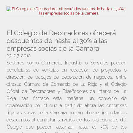
El Colegio de Decoradores ofrecerá
descuentos de hasta el 30% a las
empresas socias de la Cámara
23-07-2012
Sectores como Comercio, Industria o Servicios pueden
beneficiarse de ventajas en redacción de proyectos o
dirección de trabajos de decoración de negocios, entre
otrasLa Cámara de Comercio de La Rioja y el Colegio
Oficial de Decoradores y Diseñadores de Interior de La
Rioja han firmado esta mañana un convenio de
colaboración por el que a partir de ahora las empresas
riojanas socias de la Cámara podrán obtener importantes
descuentos al contratar servicios de los profesionales del
Colegio que pueden alcanzar hasta el 30% de los