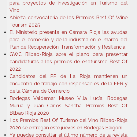
para proyectos de investigación en Turismo del
Vino
Abierta convocatoria de los Premios Best Of Wine
Tourism 2025
El Ministerio presenta en Cámara Rioja las ayudas
para el comercio y de la industria en el marco del
Plan de Recuperación, Transformación y Resiliencia
GWC Bilbao-Rioja abre el plazo para presentar
candidaturas a los premios de enoturismo Best Of
2022
Candidatos del PP de La Rioja mantienen un
encuentro de trabajo con responsables de la FER y
de la Cámara de Comercio
Bodegas Valdemar, Museo Villa Lucía, Bodegas
Murua y Juan Carlos Sancha, Premios Best Of
Bilbao Rioja 2020
Los Premios Best Of Turismo del Vino Bilbao-Rioja
2020 se entregan este jueves en Bodegas Baigorri
Ya puedes consultar el último número de la revista