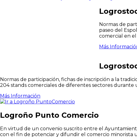
Logrosto
Normas de parti
paseo del Espo
comercial en el 
Más Informació
Logrosto
Normas de participación, fichas de inscripción a la tra
204 stands comerciales de diferentes sectores durante u
Más Información
Logroño Punto Comercio
En virtud de un convenio suscrito entre el Ayuntami
con el fin de potenciar y difundir el comercio minori