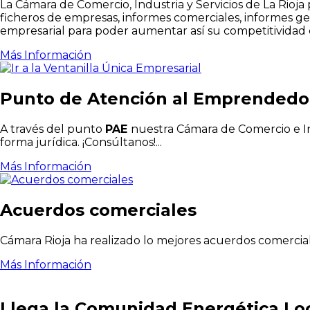
La Cámara de Comercio, Industria y Servicios de La Rioj
ficheros de empresas, informes comerciales, informes geo
empresarial para poder aumentar así su competitividad
Más Información
Punto de Atención al Emprendedor
A través del punto
PAE
nuestra Cámara de Comercio e In
forma jurídica. ¡Consúltanos!...
Más Información
Acuerdos comerciales
Cámara Rioja ha realizado lo mejores acuerdos comercial
Más Información
Llega la Comunidad Energética Lo