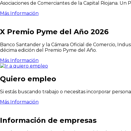
Asociaciones de Comerciantes de la Capital Riojana. 
Más Información
X Premio Pyme del Año 2026
Banco Santander y la Cámara Oficial de Comercio, Industri
décima edición del Premio Pyme del Año.
Más Información
Quiero empleo
Si estás buscando trabajo o necesitas incorporar perso
Más Información
Información de empresas