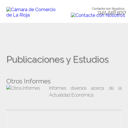
Contacte con Nosotros:
941 248 500
Publicaciones y Estudios
Otros Informes
Informes diversos acerca de la
Actualidad Económica.