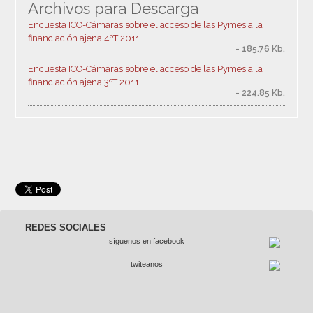
Archivos para Descarga
Encuesta ICO-Cámaras sobre el acceso de las Pymes a la
financiación ajena 4ºT 2011
- 185.76 Kb.
Encuesta ICO-Cámaras sobre el acceso de las Pymes a la
financiación ajena 3ºT 2011
- 224.85 Kb.
REDES SOCIALES
síguenos en facebook
twiteanos