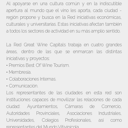
Al apoyarse en una cultura común y en la indiscutible
apertura al mundo que el vino les aporta, cada ciudad -
región propone y busca en la Red iniciativas económicas,
culturales y universitarias. Estas iniciativas afectan también
a todos los sectores de actividad en su más amplio sentido.
La Red Great Wine Capitals trabaja en cuatro grandes
áreas, dentro de las que se enmarcan las distintas
iniciativas y proyectos:
• Premios Best Of Wine Tourism.
• Membresía.
• Colaboraciones Internas.
• Comunicación.
Los representantes de las ciudades en esta red son
instituciones capaces de movilizar las relaciones de cada
ciudad: Ayuntamientos, Cámaras de Comercio,
Autoridades Provinciales, Asociaciones Industriales,
Universidades, Colegios Profesionales, así como
representantes del Mundo Vitivinícola.