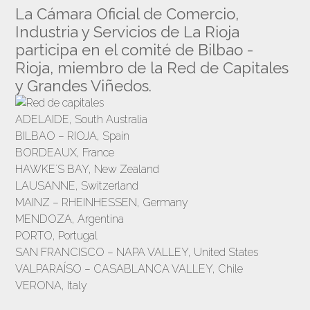
La Cámara Oficial de Comercio,
Industria y Servicios de La Rioja
participa en el comité de Bilbao -
Rioja, miembro de la Red de Capitales
y Grandes Viñedos.
ADELAIDE, South Australia
BILBAO – RIOJA, Spain
BORDEAUX, France
HAWKE´S BAY, New Zealand
LAUSANNE, Switzerland
MAINZ – RHEINHESSEN, Germany
MENDOZA, Argentina
PORTO, Portugal
SAN FRANCISCO – NAPA VALLEY, United States
VALPARAÍSO – CASABLANCA VALLEY, Chile
VERONA, Italy