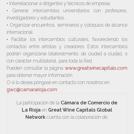
• Interrelacionar a dirigentes y técnicos de empresa.
• Generar intercambios universitarios con profesores,
investigadores y estudiantes.
• Organizar encuentros, seminarios y coloquios de alcance
internacional.
• Facilitar los intercambios culturales, favoreciendo los
contactos entre artistas y creadores. Estos intercambios
podrán organizarse bilateralmente, de ciudad a ciudad, o
con carácter multilateral, para toda la Red.
Pueden consultar la página
www.greatwinecapitals.com
para obtener mayor información.
O si lo desea póngase en contacto con nosotros en:
gwc@camararioja.com
La participación de la
Cámara de Comercio de
La Rioja
en
Great Wine Capitals Global
Network
cuenta con la colaboración de: