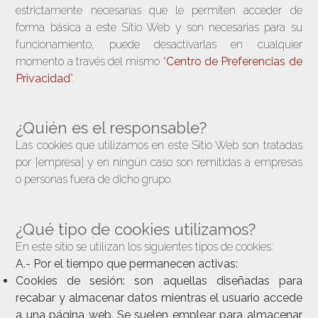
estrictamente necesarias que le permiten acceder de
forma básica a este Sitio Web y son necesarias para su
funcionamiento, puede desactivarlas en cualquier
momento a través del mismo “
Centro de Preferencias de
Privacidad
”.
¿Quién es el responsable?
Las cookies que utilizamos en este Sitio Web son tratadas
por [empresa] y en ningún caso son remitidas a empresas
o personas fuera de dicho grupo.
¿Qué tipo de cookies utilizamos?
En este sitio se utilizan los siguientes tipos de cookies:
A.- Por el tiempo que permanecen activas:
Cookies de sesión
: son aquellas diseñadas para
recabar y almacenar datos mientras el usuario accede
a una página web. Se suelen emplear para almacenar