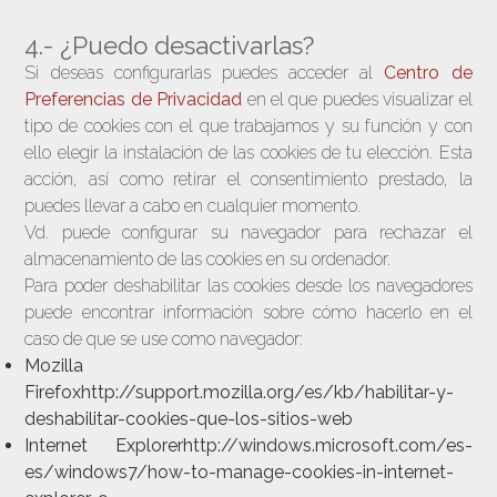
4.- ¿Puedo desactivarlas?
Si deseas configurarlas puedes acceder al
Centro de
Preferencias de Privacidad
en el que puedes visualizar el
tipo de cookies con el que trabajamos y su función y con
ello elegir la instalación de las cookies de tu elección. Esta
acción, así como retirar el consentimiento prestado, la
puedes llevar a cabo en cualquier momento.
Vd. puede configurar su navegador para rechazar el
almacenamiento de las cookies en su ordenador.
Para poder deshabilitar las cookies desde los navegadores
puede encontrar información sobre cómo hacerlo en el
caso de que se use como navegador:
Mozilla
Firefoxhttp://support.mozilla.org/es/kb/habilitar-y-
deshabilitar-cookies-que-los-sitios-web
Internet Explorerhttp://windows.microsoft.com/es-
es/windows7/how-to-manage-cookies-in-internet-