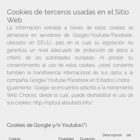
Cookies de terceros usadas en el Sitio
Web
La información extraída a través de estas cookies se
almacena en servidores de Google/Youtube/Facebook,
ubicados en EEUU, país en el cual su legislación no
garantiza un nivel adecuado de protección de datos a
criterio de las autoridades europeas. Al prestar su
consentimiento al uso de estas cookies, usted consiente
también la transferencia internacional de sus datos a la
compañía Google/Youtube/Facebook en Estados Unidos.
Igualmente, Google se encuentra adscrita a la herramienta
Web Choices, desde la cual, puede deshabilitar el uso de
sus cookies: http://optout.aboutads.info/.
Cookies de Google y/o Youtube.(*)
Descripción de
Cookie
Finalidad
Duración