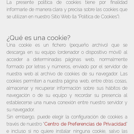
La presente política de cookies tiene por finalidad
informarle de manera clara y precisa sobre las cookies que
se utilizan en nuestro Sitio Web (la “Política de Cookies”).
¿Qué es una cookie?
Una cookie es un fichero (pequeño archivo) que se
descarga en su equipo (ordenador o dispositivo móvil) al
acceder a determinadas páginas web, normalmente
formado por letras y números, enviado por el servidor de
nuestra web al archivo de cookies de su navegador. Las
cookies permiten a nuestra página web, entre otras cosas,
almacenar y recuperar información sobre sus hábitos de
navegación o de su equipo y recordar su presencia al
establecerse una nueva conexión entre nuestro servidor y
su navegador.
Sin embargo, puede elegir la configuración de cookies a
través de nuestro “
Centro de Preferencias de Privacidad
”
e incluso si no quiere instalar ninguna cookie, salvo las