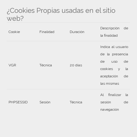
¿Cookies Propias usadas en el sitio
web?
Descripción de
Cookie
Finalidad
Duración
la finalidad
Indica al usuario
de la presencia
de uso de
VGR
Técnica
20 días
cookies y la
aceptación de
las mismas
Al finalizar la
PHPSESSID
Sesión
Técnica
sesión de
navegación