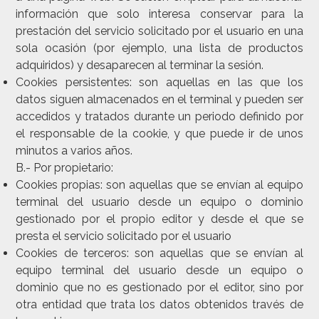
información que solo interesa conservar para la
prestación del servicio solicitado por el usuario en una
sola ocasión (por ejemplo, una lista de productos
adquiridos) y desaparecen al terminar la sesión.
Cookies persistentes
: son aquellas en las que los
datos siguen almacenados en el terminal y pueden ser
accedidos y tratados durante un periodo definido por
el responsable de la cookie, y que puede ir de unos
minutos a varios años.
B.- Por propietario:
Cookies propias:
son aquellas que se envían al equipo
terminal del usuario desde un equipo o dominio
gestionado por el propio editor y desde el que se
presta el servicio solicitado por el usuario
Cookies de terceros:
son aquellas que se envían al
equipo terminal del usuario desde un equipo o
dominio que no es gestionado por el editor, sino por
otra entidad que trata los datos obtenidos través de