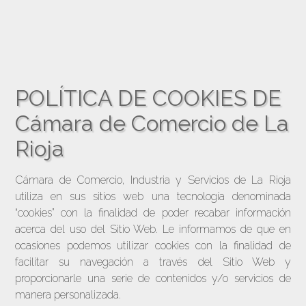
POLÍTICA DE COOKIES DE
Cámara de Comercio de La
Rioja
Cámara de Comercio, Industria y Servicios de La Rioja
utiliza en sus sitios web una tecnología denominada
“cookies” con la finalidad de poder recabar información
acerca del uso del Sitio Web. Le informamos de que en
ocasiones podemos utilizar cookies con la finalidad de
facilitar su navegación a través del Sitio Web y
proporcionarle una serie de contenidos y/o servicios de
manera personalizada.