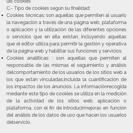
las cookies
C.- Tipo de cookies según su finalidad:
Cookies técnicas
: son aquellas que permiten al usuario
la navegación a través de una página web, plataforma
o aplicación y la utilización de las diferentes opciones
o servicios que en ella existan, incluyendo aquellas
que el editor utiliza para permitir la gestión y operativa
de la página web y habilitar sus funciones y servicios.
Cookies analíiticas
: : son aquellas que permiten al
responsable de las mismas el seguimiento y análisis
delcomportamiento de los usuarios de los sitios web a
los que están vinculadas,incluida la cuantificación de
los impactos de los anuncios. La informaciónrecogida
mediante este tipo de cookies se utiliza en la medición
de la actividad de los sitios web, aplicación o
plataforma, con el fin de introducirmejoras en función
del análisis de los datos de uso que hacen los usuarios
delservicio.