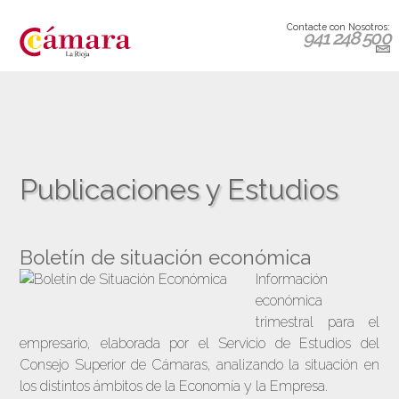
Contacte con Nosotros:
941 248 500
Publicaciones y Estudios
Boletín de situación económica
Información
económica
trimestral para el
empresario, elaborada por el Servicio de Estudios del
Consejo Superior de Cámaras, analizando la situación en
los distintos ámbitos de la Economía y la Empresa.