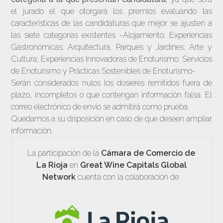
el jurado el que otorgará los premios evaluando las
características de las candidaturas que mejor se ajusten a
las siete categorías existentes -Alojamiento; Experiencias
Gastronómicas; Arquitectura, Parques y Jardines; Arte y
Cultura; Experiencias Innovadoras de Enoturismo; Servicios
de Enoturismo y Prácticas Sostenibles de Enoturismo-.
Serán considerados nulos los dosieres remitidos fuera de
plazo, incompletos o que contengan información falsa. El
correo electrónico de envío se admitirá como prueba.
Quedamos a su disposición en caso de que deseen ampliar
información.
La participación de la
Cámara de Comercio de
La Rioja
en
Great Wine Capitals Global
Network
cuenta con la colaboración de: