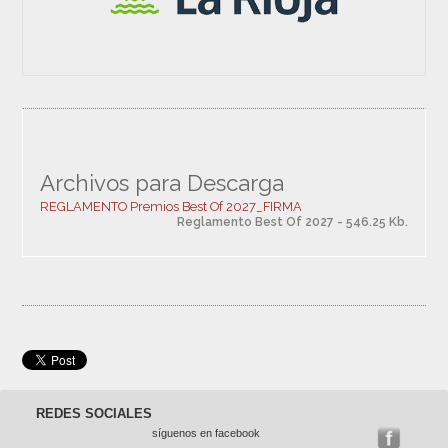
Archivos para Descarga
REGLAMENTO Premios Best Of 2027_FIRMA
Reglamento Best Of 2027 - 546.25 Kb.
REDES SOCIALES
síguenos en facebook