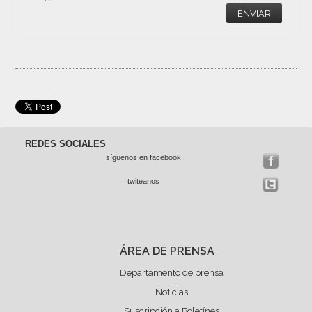
ENVIAR
REDES SOCIALES
síguenos en facebook
twiteanos
ÁREA DE PRENSA
Departamento de prensa
Noticias
Suscripción a Boletínes