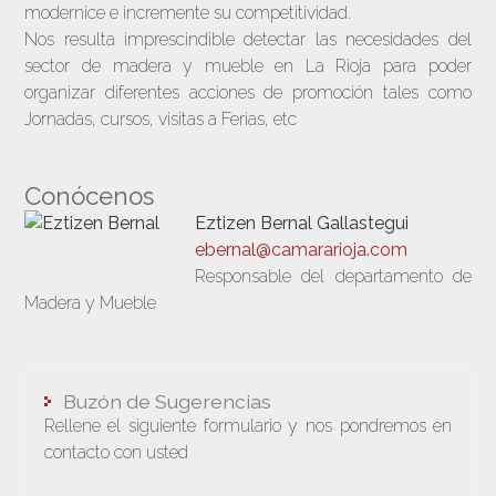
modernice e incremente su competitividad.
Nos resulta imprescindible detectar las necesidades del
sector de madera y mueble en La Rioja para poder
organizar diferentes acciones de promoción tales como
Jornadas, cursos, visitas a Ferias, etc
Conócenos
Eztizen Bernal Gallastegui
ebernal@camararioja.com
Responsable del departamento de
Madera y Mueble
Buzón de Sugerencias
Rellene el siguiente formulario y nos pondremos en
contacto con usted