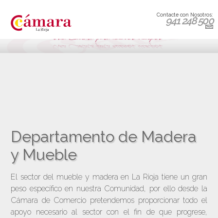
Contacte con Nosotros:
941 248 500
Departamento de Madera
y Mueble
El sector del mueble y madera en La Rioja tiene un gran
peso específico en nuestra Comunidad, por ello desde la
Cámara de Comercio pretendemos proporcionar todo el
apoyo necesario al sector con el fin de que progrese,