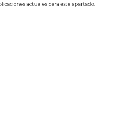
licaciones actuales para este apartado.