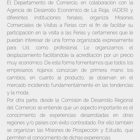
El Departamento de Comercio, en colaboración con la
Agencia de Desarrollo Económico de La Rioja, (ADER) y
diferentes instituciones feriales, organiza Misiones
Comerciales de Visitas a Ferias con el fin de facilitar su
participación en la visita a las Ferias y certámenes que le
puedan interesar de una forma organizada expresamente
para Ud. como profesional. Le organizamos el
desplazamiento facilitándole la acreditación por un precio
muy económico. De esta forma fomentamos que todos los
empresarios riojanos conozcan de primera mano los
cambios, en cuanto al producto, se observan en el
mercado incidiendo fundamentalmente en las tendencias
y la moda.
Por otra parte, desde la Comisión de Desarrollo Regional
del Comercio se entiende que un aspecto importante es el
conocimiento de experiencias desarrolladas en otras
regiones y/o países con éxito contrastado. Por ello también
se organizan las Misiones de Prospección y Estudio, que
permiten el conocimiento de dichas experiencias.