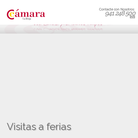
Contacte con Nosotros:
941 248 500
Visitas a ferias