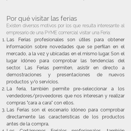
Por qué visitar las ferias
Existen diversos motivos por los que resulta interesante al
empresario de una PYME comercial visitar una Feria:
Las Ferias profesionales son útiles para obtener
información sobre novedades que se perfilan en el
mercado, a la vez y ubicadas en el mismo lugar. Son el
lugar idóneo para comprobar las tendencias del
sector. Las Ferias permiten, asistir en directo a
demostraciones y presentaciones de nuevos
productos y/o servicios.
La feria, también permite pre-seleccionar a los
vendedores/proveedores que nos interesan y realizar
compras "cara a cara" con ellos.
Las Ferias son el escenario idóneo para comprobar
directamente las características de los productos
antes de la compra.
Los Certámenes Feriales profesionales, también