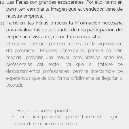
Las Ferias son grandes escaparates. Por ello, también
permiten cambiar la imagen que el vendedor tiene de
nuestra empresa.
También, las Ferias ofrecen la información necesaria
para evaluar las posibilidades de una participación del
empresario "visitante", como futuro expositor.
El objetivo final que perseguimos es que la organización
del programa Misiones Comerciales, permita en gran
medida, propiciar una mayor comunicación entre los
profesionales del sector, ya que al tratarse de
desplazamientos profesionales, permite intercambio de
experiencias que de otra forma difícilmente se llegarían a
producir.
Háganos su Propuesta
Si tiene una propuesta, puede hacérnosla llegar
rellenando el siguiente formulario: