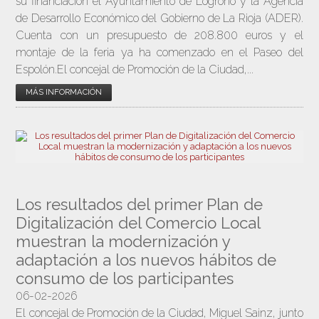
su financiación el Ayuntamiento de Logroño y la Agencia
de Desarrollo Económico del Gobierno de La Rioja (ADER).
Cuenta con un presupuesto de 208.800 euros y el
montaje de la feria ya ha comenzado en el Paseo del
Espolón.El concejal de Promoción de la Ciudad,...
MÁS INFORMACIÓN
Los resultados del primer Plan de
Digitalización del Comercio Local
muestran la modernización y
adaptación a los nuevos hábitos de
consumo de los participantes
06-02-2026
El concejal de Promoción de la Ciudad, Miguel Sainz, junto