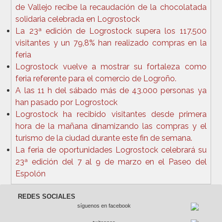
de Vallejo recibe la recaudación de la chocolatada
solidaria celebrada en Logrostock
La 23ª edición de Logrostock supera los 117.500
visitantes y un 79,8% han realizado compras en la
feria
Logrostock vuelve a mostrar su fortaleza como
feria referente para el comercio de Logroño.
A las 11 h del sábado más de 43.000 personas ya
han pasado por Logrostock
Logrostock ha recibido visitantes desde primera
hora de la mañana dinamizando las compras y el
turismo de la ciudad durante este fin de semana.
La feria de oportunidades Logrostock celebrará su
23ª edición del 7 al 9 de marzo en el Paseo del
Espolón
REDES SOCIALES
síguenos en facebook