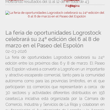
Mostrando resultados del 11 al 12 de un total de 43
La feria de oportunidades Logrostock
celebrará su 24ª edición del 6 al 8 de
marzo en el Paseo del Espolón
02-03-2026
La feria de oportunidades Logrostock celebrará su 24º
edición entre los próximos días 6 y 8 de marzo. El Paseo
del Espolón volverá a convertir a Logroño en un importante
y atractivo escaparate comercial, tanto para la comunidad
autónoma como para las provincias limítrofes, en el que
participarán 111 comercios que representarán a cerca de
30 sectores y actividades diferentes distribuidos en 156
casetas.La iniciativa está organizada por la Cámara de
Comercio, Industria y Servicios de La Rioja y colaboran en