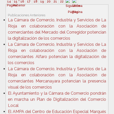
14
15
16
17
18
19
20
21
22
Publicaciones Anteriores
La Cámara de Comercio, Industria y Servicios de La
Rioja en colaboración con la Asociación de
comerciantes del Mercado del Corregidor potencian
la digitalización de los comercios
La Cámara de Comercio, Industria y Servicios de La
Rioja en colaboración con la Asociación de
comerciantes Alfaro potencian la digitalización de
los comercios
La Cámara de Comercio, Industria y Servicios de La
Rioja en colaboración con la Asociación de
comerciantes Mercanayara potencian la presencia
visual de los comercios
El Ayuntamiento y la Cámara de Comercio pondrán
en marcha un Plan de Digitalización del Comercio
Local
El AMPA del Centro de Educación Especial Marqués