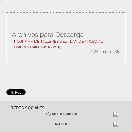
Archivos para Descarga
PROGRAMA DE TALLERES DEL PLAN DE APOYO AL
COMERCIO MINORISTA 2019
PDF - 343.65 Kb.
REDES SOCIALES
síguenos en facebook
twiteanos