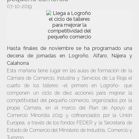
07-10-2019
Hasta finales de noviembre se ha programado una
decena de jornadas en Logroño, Alfaro, Nájera y
Calahorra
Esta mañana tiene lugar en las aulas de formación de la
Cámara de Comercio, Industria y Servicios de La Rioja el
cuarto de los talleres -el primero en Logroño- que
componen un ciclo de diez acciones para mejorar la
competitividad del pequeño comercio, organizados por la
propia Cámara, en el marco del Plan de Apoyo al
Comercio Minorista 2019 y cofinanciados por la Unión
Europea, a través de los fondos FEDER y la Secretaría de
Estado de Comercio del Ministerio de Industria, Comercio y
Turismo.