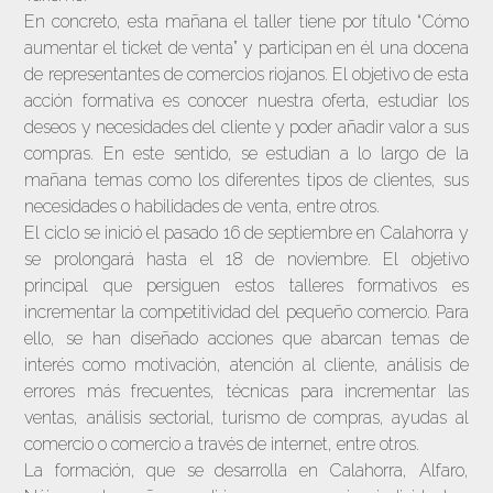
En concreto, esta mañana el taller tiene por título “Cómo
aumentar el ticket de venta” y participan en él una docena
de representantes de comercios riojanos. El objetivo de esta
acción formativa es conocer nuestra oferta, estudiar los
deseos y necesidades del cliente y poder añadir valor a sus
compras. En este sentido, se estudian a lo largo de la
mañana temas como los diferentes tipos de clientes, sus
necesidades o habilidades de venta, entre otros.
El ciclo se inició el pasado 16 de septiembre en Calahorra y
se prolongará hasta el 18 de noviembre. El objetivo
principal que persiguen estos talleres formativos es
incrementar la competitividad del pequeño comercio. Para
ello, se han diseñado acciones que abarcan temas de
interés como motivación, atención al cliente, análisis de
errores más frecuentes, técnicas para incrementar las
ventas, análisis sectorial, turismo de compras, ayudas al
comercio o comercio a través de internet, entre otros.
La formación, que se desarrolla en Calahorra, Alfaro,