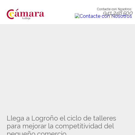
Contacte con Nosotros:
941 248 500
Llega a Logroño el ciclo de talleres
para mejorar la competitividad del
pequeño comercio