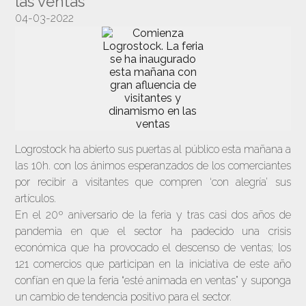
las ventas
04-03-2022
Logrostock ha abierto sus puertas al público esta mañana a
las 10h. con los ánimos esperanzados de los comerciantes
por recibir a visitantes que compren ‘con alegría’ sus
artículos.
En el 20º aniversario de la feria y tras casi dos años de
pandemia en que el sector ha padecido una crisis
económica que ha provocado el descenso de ventas; los
121 comercios que participan en la iniciativa de este año
confían en que la feria “esté animada en ventas” y suponga
un cambio de tendencia positivo para el sector.