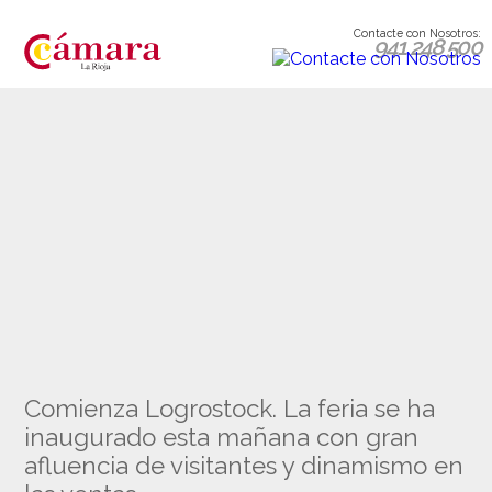
Contacte con Nosotros:
941 248 500
Comienza Logrostock. La feria se ha
inaugurado esta mañana con gran
afluencia de visitantes y dinamismo en