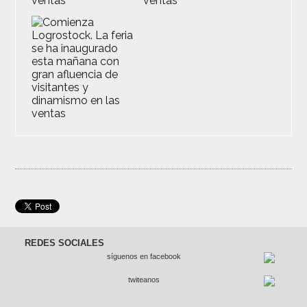
REDES SOCIALES
síguenos en facebook
twiteanos