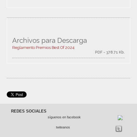
Archivos para Descarga
Reglamento Premios Best Of 2024
PDF - 378.71 Kb.
REDES SOCIALES
síguenos en facebook
twiteanos