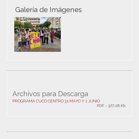
Galería de Imágenes
Archivos para Descarga
PROGRAMA CUCO CENTRO 31 MAYO Y 1 JUNIO
PDF - 377.28 Kb.