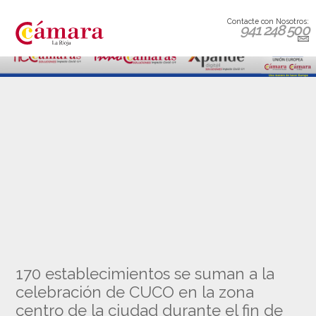
Contacte con Nosotros:
941 248 500
170 establecimientos se suman a la
celebración de CUCO en la zona
centro de la ciudad durante el fin de