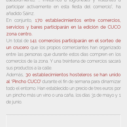
participar activamente en esta fiesta del comercio”, ha
añadido Sáinz.
En conjunto,
170 establecimientos entre comercios,
servicios y bares participarán en la edición de CUCO
zona centro.
Un total de
141 comercios participarán en el sorteo de
un crucero
que los propios comerciantes han organizado
entre las personas que durante estos días compren en los
comercios de la zona. Y una treintena de comercios sacará
sus productos a la calle.
Además,
30 establecimientos hosteleros se han unido
al ‘Pincho CUCO’
durante el fin de semana para dinamizar
todo el entorno. Han establecido un precio de tres euros por
un pincho más un vino o una caña, los días 31 de mayo y 1
de junio.