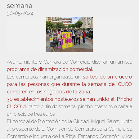
semana
30-05-2024
Ayuntamiento y Cámara de Comercio diseñan un amplio
programa de dinamización comercial.
Los comercios han organizado un
sorteo de un crucero
para las personas que durante la semana del CUCO
compren en los negocios de la zona.
30 establecimientos hosteleros se han unido al ‘Pincho
CUCO’
durante el fin de semana, pincho más vino o caña a
un precio de tres euros.
El concejal de Promoción de la Ciudad, Miguel Sáinz, junto
al presidente de la Comisión de Comercio de la Cámara de
Comercio e Industria de La Rioja, Fernando Cortezón, y los