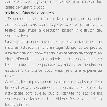
comercios locales y vivir un fin de semana único en las
calles de nuestra ciudad”.
Iniciativa ‘Días del comercio’
168 comercios se unirán a esta cita que combina ocio,
cultura y compras, con el objetivo de crear un ambiente
festivo que invite a descubrir, pasear y disfrutar del
comercio local.
Una de las grandes novedades de esta actividad es que
muchas actuaciones tendrán lugar dentro de los propios
establecimientos, convirtiendo la experiencia de compra en
algo diferente y sorprendente. Los escaparates se
transformarán en pequeños escenarios y las tiendas en
espacios vivos donde cada visita será una experiencia
única.
Además, los propios comercios se sumarán activamente a
la celebración, decorando sus espacios, organizando
actividades para que el público disfrute no solo de las
compras sino también del ambiente festivo que llenará
toda la ciudad.