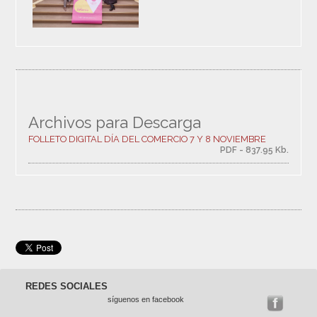
Archivos para Descarga
FOLLETO DIGITAL DÍA DEL COMERCIO 7 Y 8 NOVIEMBRE
PDF - 837.95 Kb.
REDES SOCIALES
síguenos en facebook