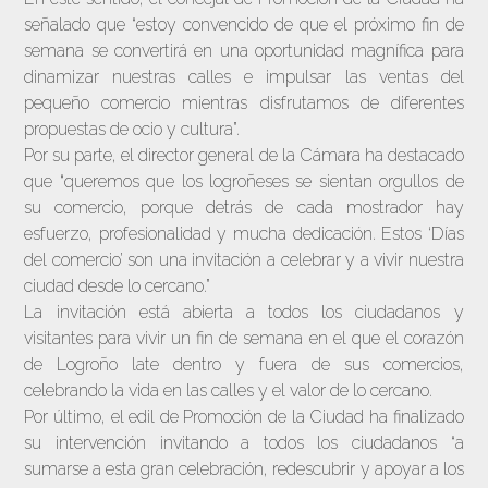
señalado que “estoy convencido de que el próximo fin de
semana se convertirá en una oportunidad magnífica para
dinamizar nuestras calles e impulsar las ventas del
pequeño comercio mientras disfrutamos de diferentes
propuestas de ocio y cultura”.
Por su parte, el director general de la Cámara ha destacado
que “queremos que los logroñeses se sientan orgullos de
su comercio, porque detrás de cada mostrador hay
esfuerzo, profesionalidad y mucha dedicación. Estos ‘Días
del comercio’ son una invitación a celebrar y a vivir nuestra
ciudad desde lo cercano.”
La invitación está abierta a todos los ciudadanos y
visitantes para vivir un fin de semana en el que el corazón
de Logroño late dentro y fuera de sus comercios,
celebrando la vida en las calles y el valor de lo cercano.
Por último, el edil de Promoción de la Ciudad ha finalizado
su intervención invitando a todos los ciudadanos “a
sumarse a esta gran celebración, redescubrir y apoyar a los