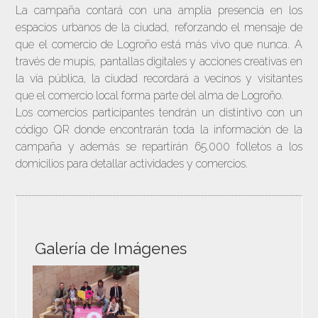
La campaña contará con una amplia presencia en los
espacios urbanos de la ciudad, reforzando el mensaje de
que el comercio de Logroño está más vivo que nunca. A
través de mupis, pantallas digitales y acciones creativas en
la vía pública, la ciudad recordará a vecinos y visitantes
que el comercio local forma parte del alma de Logroño.
Los comercios participantes tendrán un distintivo con un
código QR donde encontrarán toda la información de la
campaña y además se repartirán 65.000 folletos a los
domicilios para detallar actividades y comercios.
Galería de Imágenes