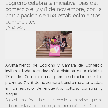
Logroño celebra la iniciativa: Días del
comercio el 7 y 8 de noviembre, con la
participación de 168 establecimientos
comerciales
30-10-2025
Ayuntamiento de Logroño y Cámara de Comercio
invitan a toda la ciudadanía a disfrutar de la iniciativa
‘Días del Comercio’, una gran celebración que los
próximos 7 y 8 de noviembre transformará la ciudad
en un espacio de encuentro, cultura, compras y
alegría.
Bajo el lema “Aquí late el comercio” la iniciativa, que ha
sido presentada por el concejal de Promoción de la Ciudad,