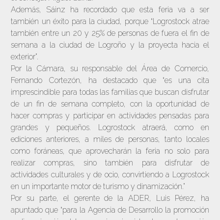
Además, Sáinz ha recordado que esta feria va a ser
también un éxito para la ciudad, porque “Logrostock atrae
también entre un 20 y 25% de personas de fuera el fin de
semana a la ciudad de Logroño y la proyecta hacia el
exterior”.
Por la Cámara, su responsable del Área de Comercio,
Fernando Cortezón, ha destacado que “es una cita
imprescindible para todas las familias que buscan disfrutar
de un fin de semana completo, con la oportunidad de
hacer compras y participar en actividades pensadas para
grandes y pequeños. Logrostock atraerá, como en
ediciones anteriores, a miles de personas, tanto locales
como foráneas, que aprovecharán la feria no solo para
realizar compras, sino también para disfrutar de
actividades culturales y de ocio, convirtiendo a Logrostock
en un importante motor de turismo y dinamización.”
Por su parte, el gerente de la ADER, Luis Pérez, ha
apuntado que “para la Agencia de Desarrollo la promoción