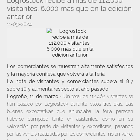
Logrostock recibe a más de 112.000
visitantes, 6.000 más que en la edición
anterior
11-03-2024
Los comerciantes se muestran altamente satisfechos
y la mayoría confiesa que volverá a la feria
La nota de visitantes y comerciantes supera el 8,7
sobre 10 y aumenta respecto al año pasado
Logroño, 11 de marzo.-
Un total de 112.462 visitantes se
han pasado por Logrostock durante estos tres días. Las
buenas expectativas que anunciaba la feria parecen
haberse cumplido tanto en asistentes, como en su
valoración por parte de visitantes y expositores, pasando
por las ventas realizadas por los comerciantes, no en vano,