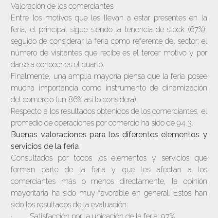
Valoración de los comerciantes
Entre los motivos que les llevan a estar presentes en la
feria, el principal sigue siendo la tenencia de stock (67%),
seguido de considerar la feria como referente del sector; el
número de visitantes que recibe es el tercer motivo y por
darse a conocer es el cuarto.
Finalmente, una amplia mayoría piensa que la feria posee
mucha importancia como instrumento de dinamización
del comercio (un 86% así lo considera).
Respecto a los resultados obtenidos de los comerciantes, el
promedio de operaciones por comercio ha sido de 94,3.
Buenas valoraciones para los diferentes elementos y
servicios de la feria
Consultados por todos los elementos y servicios que
forman parte de la feria y que les afectan a los
comerciantes más o menos directamente, la opinión
mayoritaria ha sido muy favorable en general. Estos han
sido los resultados de la evaluación:
· Satisfacción por la ubicación de la feria: 97%