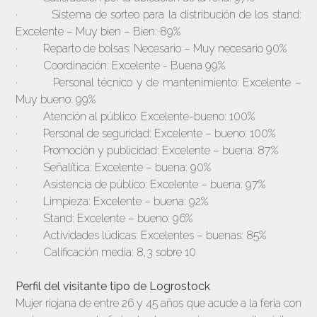
· Sistema de sorteo para la distribución de los stand:
Excelente – Muy bien – Bien: 89%
· Reparto de bolsas: Necesario – Muy necesario 90%
· Coordinación: Excelente - Buena 99%
· Personal técnico y de mantenimiento: Excelente –
Muy bueno: 99%
· Atención al público: Excelente-bueno: 100%
· Personal de seguridad: Excelente – bueno: 100%
· Promoción y publicidad: Excelente – buena: 87%
· Señalítica: Excelente – buena: 90%
· Asistencia de público: Excelente – buena: 97%
· Limpieza: Excelente – buena: 92%
· Stand: Excelente – bueno: 96%
· Actividades lúdicas: Excelentes – buenas: 85%
· Calificación media: 8,3 sobre 10
Perfil del visitante tipo de Logrostock
Mujer riojana de entre 26 y 45 años que acude a la feria con