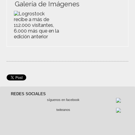
Galería de Imágenes
REDES SOCIALES
síguenos en facebook
twiteanos