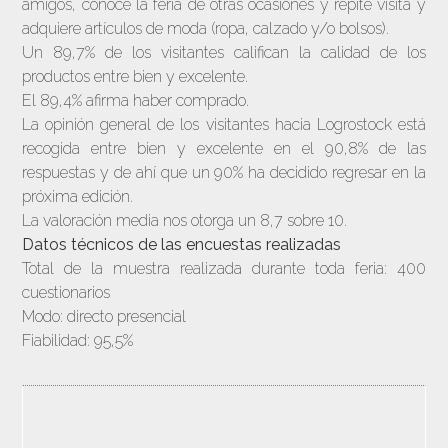
amigos, conoce la feria de otras ocasiones y repite visita y
adquiere artículos de moda (ropa, calzado y/o bolsos).
Un 89,7% de los visitantes califican la calidad de los
productos entre bien y excelente.
El 89,4% afirma haber comprado.
La opinión general de los visitantes hacia Logrostock está
recogida entre bien y excelente en el 90,8% de las
respuestas y de ahí que un 90% ha decidido regresar en la
próxima edición.
La valoración media nos otorga un 8,7 sobre 10.
Datos técnicos de las encuestas realizadas
Total de la muestra realizada durante toda feria: 400
cuestionarios
Modo: directo presencial
Fiabilidad: 95,5%