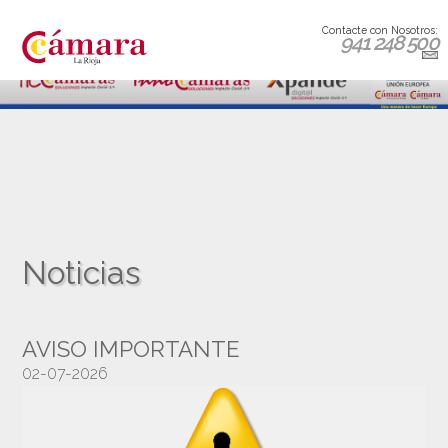
Contacte con Nosotros:
941 248 500
Noticias
AVISO IMPORTANTE
02-07-2026