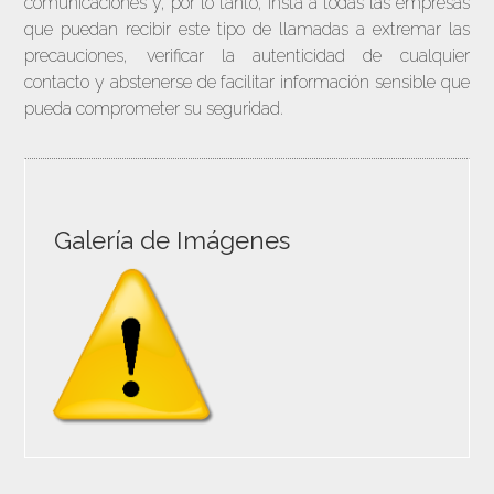
comunicaciones y, por lo tanto, insta a todas las empresas
que puedan recibir este tipo de llamadas a extremar las
precauciones, verificar la autenticidad de cualquier
contacto y abstenerse de facilitar información sensible que
pueda comprometer su seguridad.
Galería de Imágenes