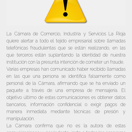
La Cámara de Comercio, Industria y Servicios La Rioja
quiere alertar a todo el tejido empresarial sobre llamadas
telefónicas fraudulentas que se están realizando, en las
que terceros están suplantando la identidad de nuestra
institución con la presunta intención de cometer un fraude.
Varias empresas han comunicado haber recibido llamadas
en las que una persona se identifica falsamente como
personal de la Cámara, afirmando que se ha enviado un
paquete a través de una empresa de mensajería. El
objetivo último de estas comunicaciones es obtener datos
bancarios, información confidencial o exigir pagos de
manera inmediata mediante técnicas de presión y
manipulación.
La Cámara confirma que no es la autora de estas