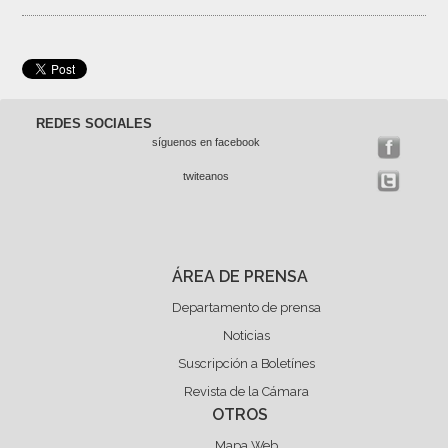
REDES SOCIALES
síguenos en facebook
twiteanos
ÁREA DE PRENSA
Departamento de prensa
Noticias
Suscripción a Boletínes
Revista de la Cámara
OTROS
Mapa Web