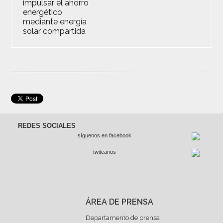
REDES SOCIALES
síguenos en facebook
twiteanos
ÁREA DE PRENSA
Departamento de prensa