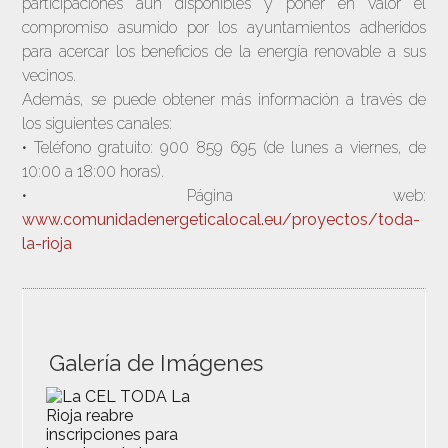
participaciones aún disponibles y poner en valor el
compromiso asumido por los ayuntamientos adheridos
para acercar los beneficios de la energía renovable a sus
vecinos.
Además, se puede obtener más información a través de
los siguientes canales:
• Teléfono gratuito: 900 859 695 (de lunes a viernes, de
10:00 a 18:00 horas).
• Página web:
www.comunidadenergeticalocal.eu/proyectos/toda-
la-rioja
Galería de Imágenes