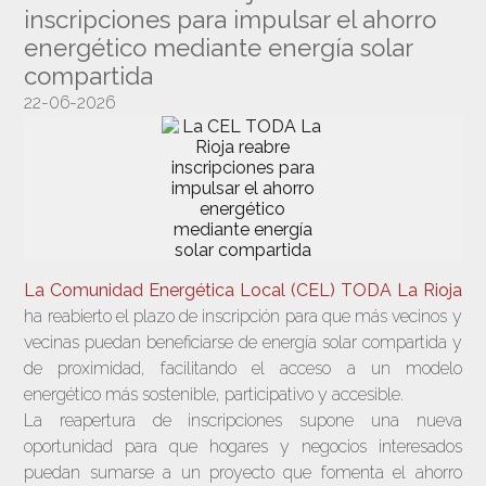
inscripciones para impulsar el ahorro
energético mediante energía solar
compartida
22-06-2026
La Comunidad Energética Local (CEL) TODA La Rioja
ha reabierto el plazo de inscripción para que más vecinos y
vecinas puedan beneficiarse de energía solar compartida y
de proximidad, facilitando el acceso a un modelo
energético más sostenible, participativo y accesible.
La reapertura de inscripciones supone una nueva
oportunidad para que hogares y negocios interesados
puedan sumarse a un proyecto que fomenta el ahorro