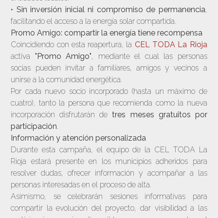
•
Sin inversión inicial ni compromiso de permanencia
,
facilitando el acceso a la energía solar compartida.
Promo Amigo: compartir la energía tiene recompensa
Coincidiendo con esta reapertura, la
CEL TODA La Rioja
activa
"Promo Amigo"
, mediante el cual las personas
socias pueden invitar a familiares, amigos y vecinos a
unirse a la comunidad energética.
Por cada nuevo socio incorporado (hasta un máximo de
cuatro), tanto la persona que recomienda como la nueva
incorporación disfrutarán de
tres meses gratuitos por
participación
.
Información y atención personalizada
Durante esta campaña, el equipo de la CEL TODA La
Rioja estará presente en los municipios adheridos para
resolver dudas, ofrecer información y acompañar a las
personas interesadas en el proceso de alta.
Asimismo, se celebrarán sesiones informativas para
compartir la evolución del proyecto, dar visibilidad a las