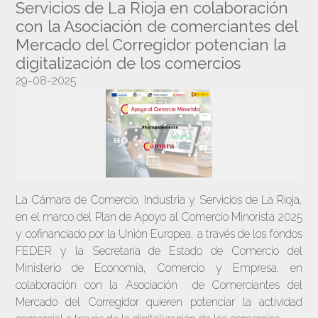
Servicios de La Rioja en colaboración
con la Asociación de comerciantes del
Mercado del Corregidor potencian la
digitalización de los comercios
29-08-2025
La Cámara de Comercio, Industria y Servicios de La Rioja,
en el marco del Plan de Apoyo al Comercio Minorista 2025
y cofinanciado por la Unión Europea, a través de los fondos
FEDER y la Secretaría de Estado de Comercio del
Ministerio de Economía, Comercio y Empresa, en
colaboración con la Asociación de Comerciantes del
Mercado del Corregidor quieren potenciar la actividad