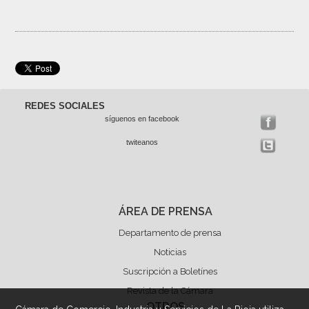
REDES SOCIALES
síguenos en facebook
twiteanos
ÁREA DE PRENSA
Departamento de prensa
Noticias
Suscripción a Boletínes
Revista de la Cámara
OTROS