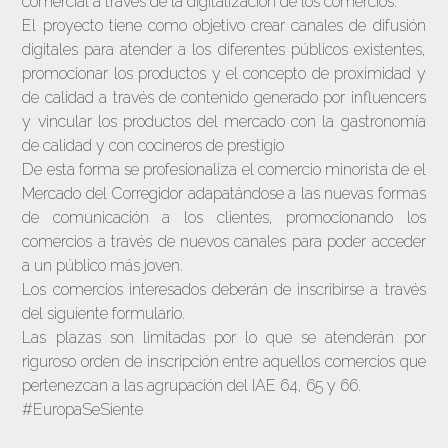
comercial a través de la digitalización de los comercios.
El proyecto tiene como objetivo crear canales de difusión
digitales para atender a los diferentes públicos existentes,
promocionar los productos y el concepto de proximidad y
de calidad a través de contenido generado por influencers
y vincular los productos del mercado con la gastronomía
de calidad y con cocineros de prestigio
De esta forma se profesionaliza el comercio minorista de el
Mercado del Corregidor adapatándose a las nuevas formas
de comunicación a los clientes, promocionando los
comercios a través de nuevos canales para poder acceder
a un público más joven.
Los comercios interesados deberán de inscribirse a través
del siguiente formulario.
Las plazas son limitadas por lo que se atenderán por
riguroso orden de inscripción entre aquellos comercios que
pertenezcan a las agrupación del IAE 64, 65 y 66.
#EuropaSeSiente