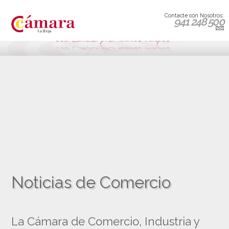
Contacte con Nosotros:
941 248 500
Noticias de Comercio
La Cámara de Comercio, Industria y