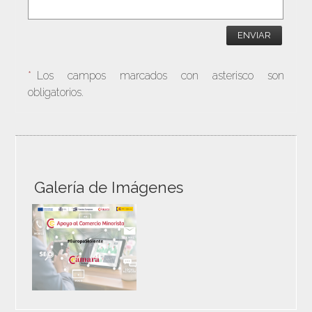
ENVIAR
*
Los campos marcados con asterisco son
obligatorios.
Galería de Imágenes