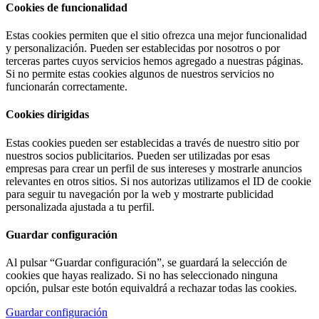
Cookies de funcionalidad
Estas cookies permiten que el sitio ofrezca una mejor funcionalidad
y personalización. Pueden ser establecidas por nosotros o por
terceras partes cuyos servicios hemos agregado a nuestras páginas.
Si no permite estas cookies algunos de nuestros servicios no
funcionarán correctamente.
Cookies dirigidas
Estas cookies pueden ser establecidas a través de nuestro sitio por
nuestros socios publicitarios. Pueden ser utilizadas por esas
empresas para crear un perfil de sus intereses y mostrarle anuncios
relevantes en otros sitios. Si nos autorizas utilizamos el ID de cookie
para seguir tu navegación por la web y mostrarte publicidad
personalizada ajustada a tu perfil.
Guardar configuración
Al pulsar “Guardar configuración”, se guardará la selección de
cookies que hayas realizado. Si no has seleccionado ninguna
opción, pulsar este botón equivaldrá a rechazar todas las cookies.
Guardar configuración