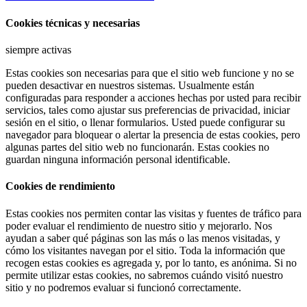
Cookies técnicas y necesarias
siempre activas
Estas cookies son necesarias para que el sitio web funcione y no se
pueden desactivar en nuestros sistemas. Usualmente están
configuradas para responder a acciones hechas por usted para recibir
servicios, tales como ajustar sus preferencias de privacidad, iniciar
sesión en el sitio, o llenar formularios. Usted puede configurar su
navegador para bloquear o alertar la presencia de estas cookies, pero
algunas partes del sitio web no funcionarán. Estas cookies no
guardan ninguna información personal identificable.
Cookies de rendimiento
Estas cookies nos permiten contar las visitas y fuentes de tráfico para
poder evaluar el rendimiento de nuestro sitio y mejorarlo. Nos
ayudan a saber qué páginas son las más o las menos visitadas, y
cómo los visitantes navegan por el sitio. Toda la información que
recogen estas cookies es agregada y, por lo tanto, es anónima. Si no
permite utilizar estas cookies, no sabremos cuándo visitó nuestro
sitio y no podremos evaluar si funcionó correctamente.