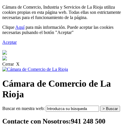
Cámara de Comercio, Industria y Servicios de La Rioja utiliza
cookies propias en esta página web. Todas ellas son estrictamente
necesarias para el funcionamiento de la página.
Clique
Aquí
para más información. Puede aceptar las cookies
necesarias pulsando el botón "Aceptar"
Aceptar
Cerrar X
Cámara de Comercio de La
Rioja
Buscar en nuestra web:
Contacte con Nosotros:
941 248 500